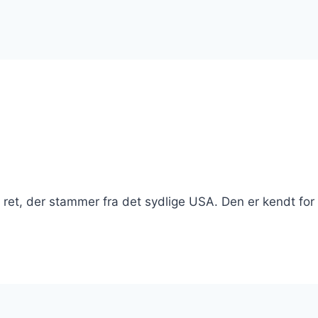
r ret, der stammer fra det sydlige USA. Den er kendt fo