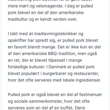
mere mørt og velsmagende. I dag er pulled
pork blevet en del af den amerikanske
madkultur og er kendt verden over.
I takt med at madlavningsteknikker og
opskrifter har spredt sig, er pulled pork blevet
en favorit blandt mange. Det er ikke kun en del
af den amerikanske BBQ-tradition, men også
en ret, der er blevet tilpasset i mange
forskellige kulturer. I Danmark er pulled pork
blevet populært i burgerbarer og restauranter,
hvor det ofte serveres med lokale ingredienser.
Pulled pork er også blevet en del af festmenuer
og sociale sammenkomster, hvor det ofte
serveres som en del af en buffet. Dens