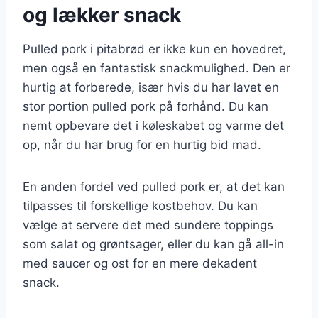
og lækker snack
Pulled pork i pitabrød er ikke kun en hovedret,
men også en fantastisk snackmulighed. Den er
hurtig at forberede, især hvis du har lavet en
stor portion pulled pork på forhånd. Du kan
nemt opbevare det i køleskabet og varme det
op, når du har brug for en hurtig bid mad.
En anden fordel ved pulled pork er, at det kan
tilpasses til forskellige kostbehov. Du kan
vælge at servere det med sundere toppings
som salat og grøntsager, eller du kan gå all-in
med saucer og ost for en mere dekadent
snack.