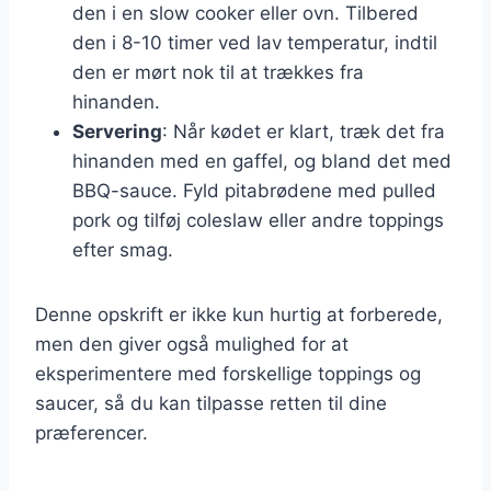
den i en slow cooker eller ovn. Tilbered
den i 8-10 timer ved lav temperatur, indtil
den er mørt nok til at trækkes fra
hinanden.
Servering
: Når kødet er klart, træk det fra
hinanden med en gaffel, og bland det med
BBQ-sauce. Fyld pitabrødene med pulled
pork og tilføj coleslaw eller andre toppings
efter smag.
Denne opskrift er ikke kun hurtig at forberede,
men den giver også mulighed for at
eksperimentere med forskellige toppings og
saucer, så du kan tilpasse retten til dine
præferencer.