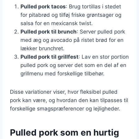
Pulled pork tacos
: Brug tortillas i stedet
for pitabrød og tilføj friske grøntsager og
salsa for en mexicansk twist.
Pulled pork til brunch
: Server pulled pork
med æg og avocado på ristet brød for en
lækker brunchret.
Pulled pork til grillfest
: Lav en stor portion
pulled pork og server det som en del af en
grillmenu med forskellige tilbehør.
Disse variationer viser, hvor fleksibel pulled
pork kan være, og hvordan den kan tilpasses til
forskellige smagspræferencer og lejligheder.
Pulled pork som en hurtig