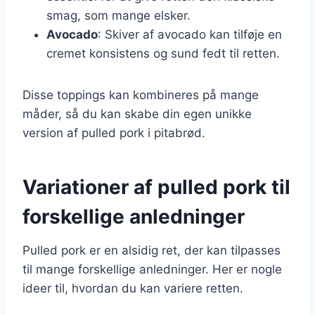
smag, som mange elsker.
Avocado
: Skiver af avocado kan tilføje en
cremet konsistens og sund fedt til retten.
Disse toppings kan kombineres på mange
måder, så du kan skabe din egen unikke
version af pulled pork i pitabrød.
Variationer af pulled pork til
forskellige anledninger
Pulled pork er en alsidig ret, der kan tilpasses
til mange forskellige anledninger. Her er nogle
ideer til, hvordan du kan variere retten.