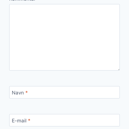
Navn
*
E-mail
*