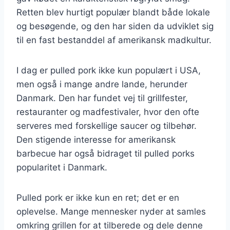
Retten blev hurtigt populær blandt både lokale
og besøgende, og den har siden da udviklet sig
til en fast bestanddel af amerikansk madkultur.
I dag er pulled pork ikke kun populært i USA,
men også i mange andre lande, herunder
Danmark. Den har fundet vej til grillfester,
restauranter og madfestivaler, hvor den ofte
serveres med forskellige saucer og tilbehør.
Den stigende interesse for amerikansk
barbecue har også bidraget til pulled porks
popularitet i Danmark.
Pulled pork er ikke kun en ret; det er en
oplevelse. Mange mennesker nyder at samles
omkring grillen for at tilberede og dele denne