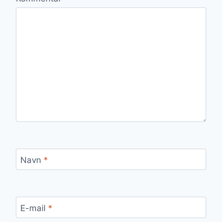
Navn
*
E-mail
*