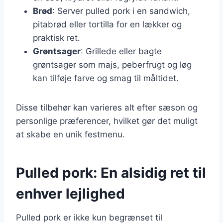
Brød
: Server pulled pork i en sandwich,
pitabrød eller tortilla for en lækker og
praktisk ret.
Grøntsager
: Grillede eller bagte
grøntsager som majs, peberfrugt og løg
kan tilføje farve og smag til måltidet.
Disse tilbehør kan varieres alt efter sæson og
personlige præferencer, hvilket gør det muligt
at skabe en unik festmenu.
Pulled pork: En alsidig ret til
enhver lejlighed
Pulled pork er ikke kun begrænset til