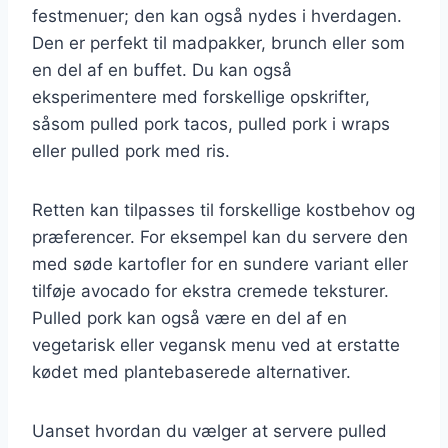
festmenuer; den kan også nydes i hverdagen.
Den er perfekt til madpakker, brunch eller som
en del af en buffet. Du kan også
eksperimentere med forskellige opskrifter,
såsom pulled pork tacos, pulled pork i wraps
eller pulled pork med ris.
Retten kan tilpasses til forskellige kostbehov og
præferencer. For eksempel kan du servere den
med søde kartofler for en sundere variant eller
tilføje avocado for ekstra cremede teksturer.
Pulled pork kan også være en del af en
vegetarisk eller vegansk menu ved at erstatte
kødet med plantebaserede alternativer.
Uanset hvordan du vælger at servere pulled