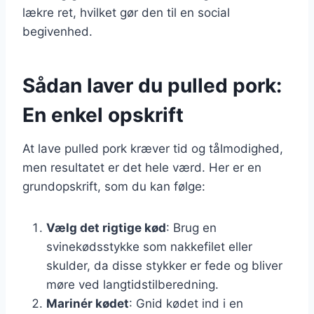
lækre ret, hvilket gør den til en social
begivenhed.
Sådan laver du pulled pork:
En enkel opskrift
At lave pulled pork kræver tid og tålmodighed,
men resultatet er det hele værd. Her er en
grundopskrift, som du kan følge:
Vælg det rigtige kød
: Brug en
svinekødsstykke som nakkefilet eller
skulder, da disse stykker er fede og bliver
møre ved langtidstilberedning.
Marinér kødet
: Gnid kødet ind i en