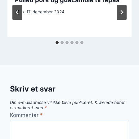
Af
17. december 2024
Skriv et svar
Din e-mailadresse vil ikke blive publiceret.
Krævede felter
er markeret med
*
Kommentar
*