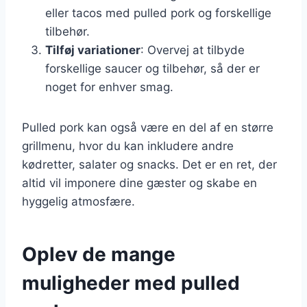
eller tacos med pulled pork og forskellige
tilbehør.
Tilføj variationer
: Overvej at tilbyde
forskellige saucer og tilbehør, så der er
noget for enhver smag.
Pulled pork kan også være en del af en større
grillmenu, hvor du kan inkludere andre
kødretter, salater og snacks. Det er en ret, der
altid vil imponere dine gæster og skabe en
hyggelig atmosfære.
Oplev de mange
muligheder med pulled