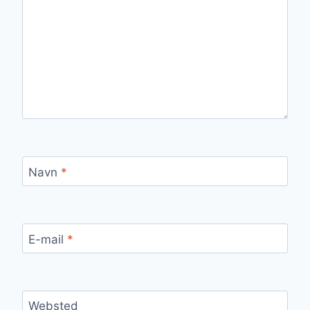
Navn
*
E-mail
*
Websted