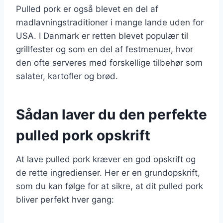
Pulled pork er også blevet en del af
madlavningstraditioner i mange lande uden for
USA. I Danmark er retten blevet populær til
grillfester og som en del af festmenuer, hvor
den ofte serveres med forskellige tilbehør som
salater, kartofler og brød.
Sådan laver du den perfekte
pulled pork opskrift
At lave pulled pork kræver en god opskrift og
de rette ingredienser. Her er en grundopskrift,
som du kan følge for at sikre, at dit pulled pork
bliver perfekt hver gang: