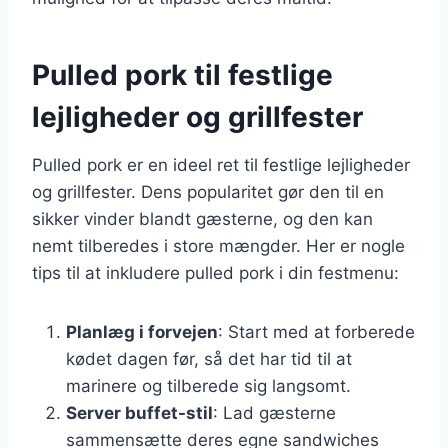
Pulled pork til festlige
lejligheder og grillfester
Pulled pork er en ideel ret til festlige lejligheder
og grillfester. Dens popularitet gør den til en
sikker vinder blandt gæsterne, og den kan
nemt tilberedes i store mængder. Her er nogle
tips til at inkludere pulled pork i din festmenu:
Planlæg i forvejen
: Start med at forberede
kødet dagen før, så det har tid til at
marinere og tilberede sig langsomt.
Server buffet-stil
: Lad gæsterne
sammensætte deres egne sandwiches