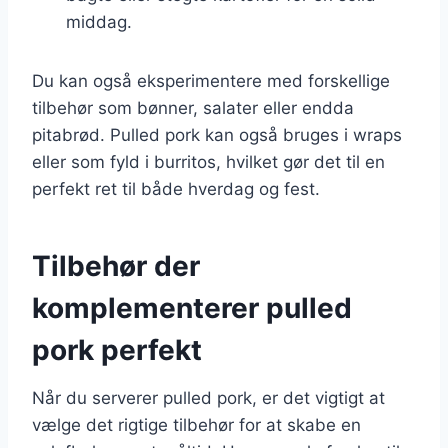
middag.
Du kan også eksperimentere med forskellige
tilbehør som bønner, salater eller endda
pitabrød. Pulled pork kan også bruges i wraps
eller som fyld i burritos, hvilket gør det til en
perfekt ret til både hverdag og fest.
Tilbehør der
komplementerer pulled
pork perfekt
Når du serverer pulled pork, er det vigtigt at
vælge det rigtige tilbehør for at skabe en