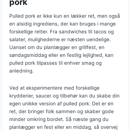
pork
Pulled pork er ikke kun en lækker ret, men også
en alsidig ingrediens, der kan bruges i mange
forskellige retter. Fra sandwiches til tacos og
salater, mulighederne er næsten uendelige.
Uanset om du planlægger en grillfest, en
søndagsmiddag eller en festlig lejlighed, kan
pulled pork tilpasses til enhver smag og
anledning.
Ved at eksperimentere med forskellige
krydderier, saucer og tilbehør kan du skabe din
egen unikke version af pulled pork. Det er en
ret, der bringer folk sammen og skaber gode
minder omkring bordet. Så næste gang du
planlægger en fest eller en middag, så overvej