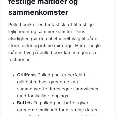
festlige måltider og
sammenkomster
Pulled pork er en fantastisk ret til festlige
lejligheder og sammenkomster. Dens
alsidighed gør den til et ideelt valg til både
store fester og intime middage. Her er nogle
måder, hvorpå pulled pork kan integreres i
festmenuer:
Grillfest
: Pulled pork er perfekt til
grillfester, hvor gæsterne kan
sammensætte deres egne sandwiches
med forskellige toppings.
Buffet
: En pulled pork buffet giver
gæsterne mulighed for at vælge deres