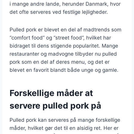
i mange andre lande, herunder Danmark, hvor
det ofte serveres ved festlige lejligheder.
Pulled pork er blevet en del af madtrends som
“comfort food” og “street food”, hvilket har
bidraget til dens stigende popularitet. Mange
restauranter og madvogne tilbyder nu pulled
pork som en del af deres menu, og det er
blevet en favorit blandt både unge og gamle.
Forskellige måder at
servere pulled pork på
Pulled pork kan serveres på mange forskellige
måder, hvilket gør det til en alsidig ret. Her er