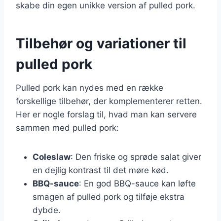
skabe din egen unikke version af pulled pork.
Tilbehør og variationer til
pulled pork
Pulled pork kan nydes med en række
forskellige tilbehør, der komplementerer retten.
Her er nogle forslag til, hvad man kan servere
sammen med pulled pork:
Coleslaw
: Den friske og sprøde salat giver
en dejlig kontrast til det møre kød.
BBQ-sauce
: En god BBQ-sauce kan løfte
smagen af pulled pork og tilføje ekstra
dybde.