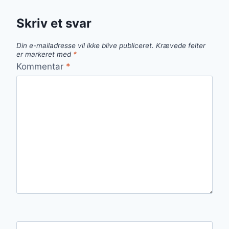
Skriv et svar
Din e-mailadresse vil ikke blive publiceret.
Krævede felter
er markeret med
*
Kommentar
*