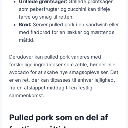
Grillede grøntsager
: Grillede grøntsager
som peberfrugter og zucchini kan tilføje
farve og smag til retten.
Brød
: Server pulled pork i en sandwich eller
med fladbrød for en lækker og mættende
måltid.
Derudover kan pulled pork varieres med
forskellige ingredienser som æble, bønner eller
avocado for at skabe nye smagsoplevelser. Det
er en ret, der kan tilpasses til enhver lejlighed,
fra en afslappet middag til en festlig
sammenkomst.
Pulled pork som en del af