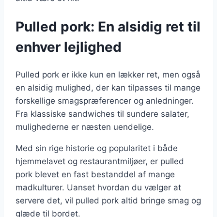
Pulled pork: En alsidig ret til
enhver lejlighed
Pulled pork er ikke kun en lækker ret, men også
en alsidig mulighed, der kan tilpasses til mange
forskellige smagspræferencer og anledninger.
Fra klassiske sandwiches til sundere salater,
mulighederne er næsten uendelige.
Med sin rige historie og popularitet i både
hjemmelavet og restaurantmiljøer, er pulled
pork blevet en fast bestanddel af mange
madkulturer. Uanset hvordan du vælger at
servere det, vil pulled pork altid bringe smag og
glæde til bordet.