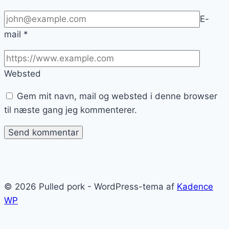
E-
mail
*
Websted
Gem mit navn, mail og websted i denne browser
til næste gang jeg kommenterer.
© 2026 Pulled pork - WordPress-tema af
Kadence
WP