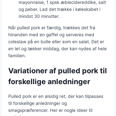
mayonnaise, 1 spsk æblecidereddike, salt
og peber. Lad det trække i køleskabet i
mindst 30 minutter.
Når pulled pork er færdig, trækkes det fra
hinanden med en gaffel og serveres med
coleslaw på en bolle eller som en salat. Det er
en let og lækker middag, der kan nydes af hele
familien.
Variationer af pulled pork til
forskellige anledninger
Pulled pork er en alsidig ret, der kan tilpasses
til forskellige anledninger og
smagspræferencer. Her er nogle ideer til