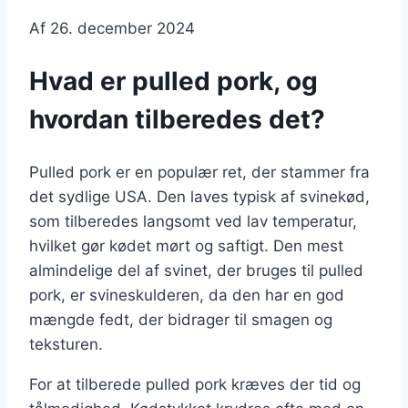
Af
26. december 2024
Hvad er pulled pork, og
hvordan tilberedes det?
Pulled pork er en populær ret, der stammer fra
det sydlige USA. Den laves typisk af svinekød,
som tilberedes langsomt ved lav temperatur,
hvilket gør kødet mørt og saftigt. Den mest
almindelige del af svinet, der bruges til pulled
pork, er svineskulderen, da den har en god
mængde fedt, der bidrager til smagen og
teksturen.
For at tilberede pulled pork kræves der tid og