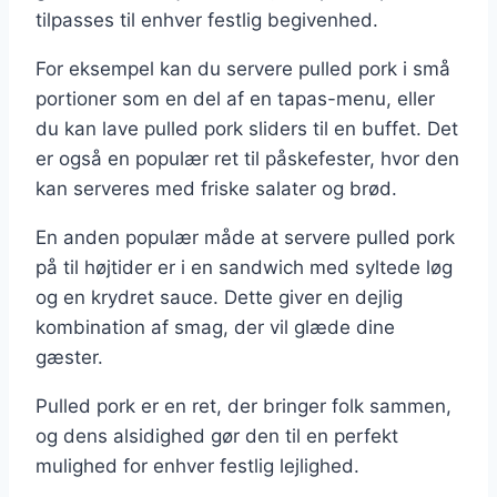
tilpasses til enhver festlig begivenhed.
For eksempel kan du servere pulled pork i små
portioner som en del af en tapas-menu, eller
du kan lave pulled pork sliders til en buffet. Det
er også en populær ret til påskefester, hvor den
kan serveres med friske salater og brød.
En anden populær måde at servere pulled pork
på til højtider er i en sandwich med syltede løg
og en krydret sauce. Dette giver en dejlig
kombination af smag, der vil glæde dine
gæster.
Pulled pork er en ret, der bringer folk sammen,
og dens alsidighed gør den til en perfekt
mulighed for enhver festlig lejlighed.