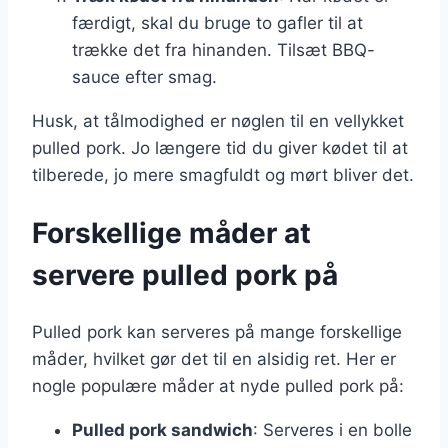
færdigt, skal du bruge to gafler til at
trække det fra hinanden. Tilsæt BBQ-
sauce efter smag.
Husk, at tålmodighed er nøglen til en vellykket
pulled pork. Jo længere tid du giver kødet til at
tilberede, jo mere smagfuldt og mørt bliver det.
Forskellige måder at
servere pulled pork på
Pulled pork kan serveres på mange forskellige
måder, hvilket gør det til en alsidig ret. Her er
nogle populære måder at nyde pulled pork på:
Pulled pork sandwich
: Serveres i en bolle