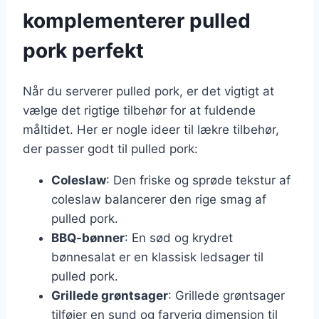
komplementerer pulled
pork perfekt
Når du serverer pulled pork, er det vigtigt at
vælge det rigtige tilbehør for at fuldende
måltidet. Her er nogle ideer til lækre tilbehør,
der passer godt til pulled pork:
Coleslaw
: Den friske og sprøde tekstur af
coleslaw balancerer den rige smag af
pulled pork.
BBQ-bønner
: En sød og krydret
bønnesalat er en klassisk ledsager til
pulled pork.
Grillede grøntsager
: Grillede grøntsager
tilføjer en sund og farverig dimension til