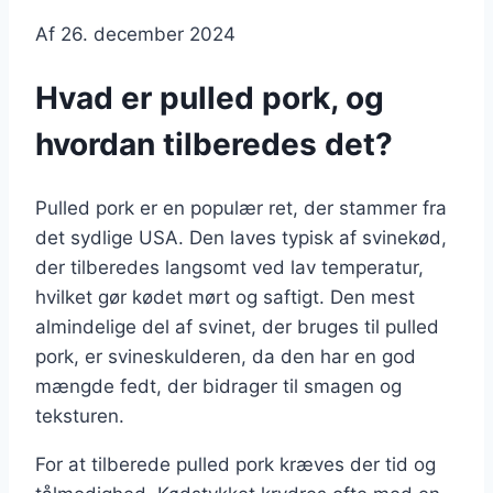
Af
26. december 2024
Hvad er pulled pork, og
hvordan tilberedes det?
Pulled pork er en populær ret, der stammer fra
det sydlige USA. Den laves typisk af svinekød,
der tilberedes langsomt ved lav temperatur,
hvilket gør kødet mørt og saftigt. Den mest
almindelige del af svinet, der bruges til pulled
pork, er svineskulderen, da den har en god
mængde fedt, der bidrager til smagen og
teksturen.
For at tilberede pulled pork kræves der tid og