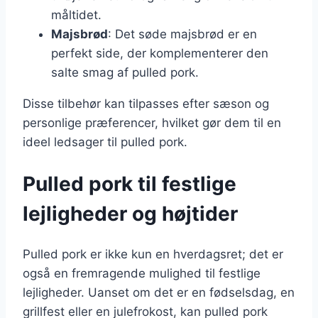
måltidet.
Majsbrød
: Det søde majsbrød er en
perfekt side, der komplementerer den
salte smag af pulled pork.
Disse tilbehør kan tilpasses efter sæson og
personlige præferencer, hvilket gør dem til en
ideel ledsager til pulled pork.
Pulled pork til festlige
lejligheder og højtider
Pulled pork er ikke kun en hverdagsret; det er
også en fremragende mulighed til festlige
lejligheder. Uanset om det er en fødselsdag, en
grillfest eller en julefrokost, kan pulled pork