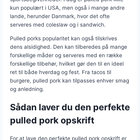
kun populært i USA, men også i mange andre
lande, herunder Danmark, hvor det ofte
serveres med coleslaw og i sandwich.
Pulled porks popularitet kan også tilskrives
dens alsidighed. Den kan tilberedes på mange
forskellige måder og serveres med en række
forskellige tilbehør, hvilket gør den til en ideel
ret til både hverdag og fest. Fra tacos til
burgere, pulled pork kan tilpasses enhver smag
og anledning.
Sådan laver du den perfekte
pulled pork opskrift
For at lave den perfekte pulled pork opskrift er