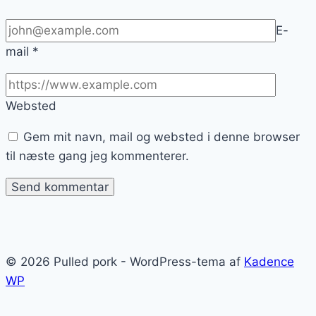
E-
mail
*
Websted
Gem mit navn, mail og websted i denne browser
til næste gang jeg kommenterer.
© 2026 Pulled pork - WordPress-tema af
Kadence
WP