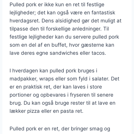
Pulled pork er ikke kun en ret til festlige
lejligheder; det kan også være en fantastisk
hverdagsret. Dens alsidighed gør det muligt at
tilpasse den til forskellige anledninger. Til
festlige lejligheder kan du servere pulled pork
som en del af en buffet, hvor gæsterne kan
lave deres egne sandwiches eller tacos.
I hverdagen kan pulled pork bruges i
madpakker, wraps eller som fyld i salater. Det
er en praktisk ret, der kan laves i store
portioner og opbevares i fryseren til senere
brug. Du kan også bruge rester til at lave en
lækker pizza eller en pasta ret.
Pulled pork er en ret, der bringer smag og