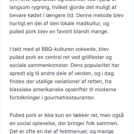
langsom rygning, hvilket gjorde det muligt at
bevare kødet i længere tid. Denne metode blev
hurtigt en del af den lokale madkultur, og
pulled pork blev en favorit blandt mange.
I takt med at BBQ-kulturen voksede, blev
pulled pork en central ret ved grillfester og
sociale sammenkomster. Dens popularitet har
spredt sig til andre dele af verden, og i dag
findes der utallige variationer af retten, fra
klassiske amerikanske opskrifter til moderne
fortolkninger i gourmetrestauranter.
Pulled pork er ikke kun en lækker ret, men også
en social oplevelse, der bringer folk sammen.
Det er ofte en del af festmenuer, og mange