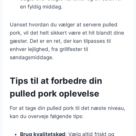
en fyldig middag.
Uanset hvordan du vælger at servere pulled
pork, vil det helt sikkert være et hit blandt dine
gæster. Det er en ret, der kan tilpasses til
enhver lejlighed, fra grillfester til
søndagsmiddage.
Tips til at forbedre din
pulled pork oplevelse
For at tage din pulled pork til det næste niveau,
kan du overveje følgende tips:
Brug kvalitetskød
: Vælg altid friskt og