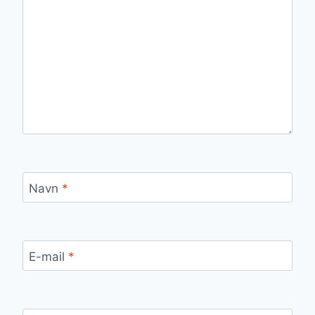
Navn
*
E-mail
*