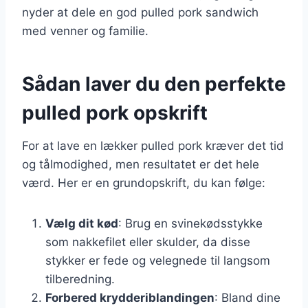
nyder at dele en god pulled pork sandwich
med venner og familie.
Sådan laver du den perfekte
pulled pork opskrift
For at lave en lækker pulled pork kræver det tid
og tålmodighed, men resultatet er det hele
værd. Her er en grundopskrift, du kan følge:
Vælg dit kød
: Brug en svinekødsstykke
som nakkefilet eller skulder, da disse
stykker er fede og velegnede til langsom
tilberedning.
Forbered krydderiblandingen
: Bland dine