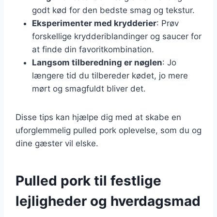
godt kød for den bedste smag og tekstur.
Eksperimenter med krydderier
: Prøv
forskellige krydderiblandinger og saucer for
at finde din favoritkombination.
Langsom tilberedning er nøglen
: Jo
længere tid du tilbereder kødet, jo mere
mørt og smagfuldt bliver det.
Disse tips kan hjælpe dig med at skabe en
uforglemmelig pulled pork oplevelse, som du og
dine gæster vil elske.
Pulled pork til festlige
lejligheder og hverdagsmad