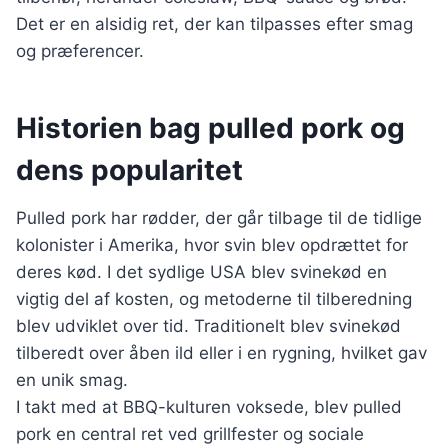
Det er en alsidig ret, der kan tilpasses efter smag
og præferencer.
Historien bag pulled pork og
dens popularitet
Pulled pork har rødder, der går tilbage til de tidlige
kolonister i Amerika, hvor svin blev opdrættet for
deres kød. I det sydlige USA blev svinekød en
vigtig del af kosten, og metoderne til tilberedning
blev udviklet over tid. Traditionelt blev svinekød
tilberedt over åben ild eller i en rygning, hvilket gav
en unik smag.
I takt med at BBQ-kulturen voksede, blev pulled
pork en central ret ved grillfester og sociale