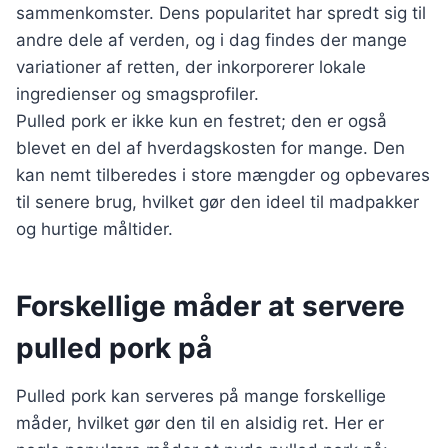
sammenkomster. Dens popularitet har spredt sig til
andre dele af verden, og i dag findes der mange
variationer af retten, der inkorporerer lokale
ingredienser og smagsprofiler.
Pulled pork er ikke kun en festret; den er også
blevet en del af hverdagskosten for mange. Den
kan nemt tilberedes i store mængder og opbevares
til senere brug, hvilket gør den ideel til madpakker
og hurtige måltider.
Forskellige måder at servere
pulled pork på
Pulled pork kan serveres på mange forskellige
måder, hvilket gør den til en alsidig ret. Her er