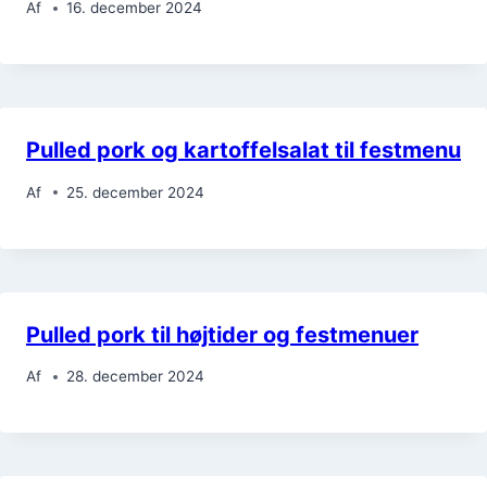
Af
16. december 2024
Pulled pork og kartoffelsalat til festmenu
Af
25. december 2024
Pulled pork til højtider og festmenuer
Af
28. december 2024