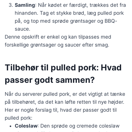
Samling
: Når kødet er færdigt, trækkes det fra
hinanden. Tag et stykke brød, læg pulled pork
på, og top med sprøde grøntsager og BBQ-
sauce.
Denne opskrift er enkel og kan tilpasses med
forskellige grøntsager og saucer efter smag.
Tilbehør til pulled pork: Hvad
passer godt sammen?
Når du serverer pulled pork, er det vigtigt at tænke
på tilbehøret, da det kan løfte retten til nye højder.
Her er nogle forslag til, hvad der passer godt til
pulled pork:
Coleslaw
: Den sprøde og cremede coleslaw