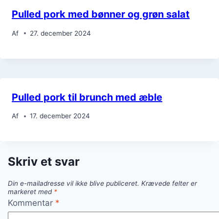
Pulled pork med bønner og grøn salat
Af
27. december 2024
Pulled pork til brunch med æble
Af
17. december 2024
Skriv et svar
Din e-mailadresse vil ikke blive publiceret.
Krævede felter er
markeret med
*
Kommentar
*