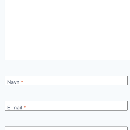
Navn
*
E-mail
*