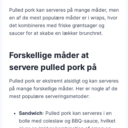
Pulled pork kan serveres på mange måder, men
en af de mest populære måder er i wraps, hvor
det kombineres med friske grøntsager og
saucer for at skabe en lækker brunchret.
Forskellige måder at
servere pulled pork på
Pulled pork er ekstremt alsidigt og kan serveres
på mange forskellige måder. Her er nogle af de
mest populære serveringsmetoder:
Sandwich
: Pulled pork kan serveres i en
bolle med coleslaw og BBQ-sauce, hvilket