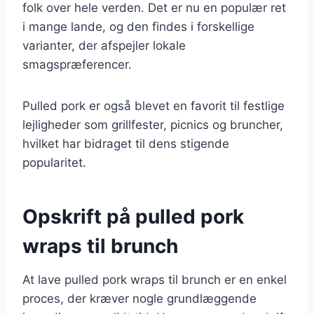
folk over hele verden. Det er nu en populær ret
i mange lande, og den findes i forskellige
varianter, der afspejler lokale
smagspræferencer.
Pulled pork er også blevet en favorit til festlige
lejligheder som grillfester, picnics og bruncher,
hvilket har bidraget til dens stigende
popularitet.
Opskrift på pulled pork
wraps til brunch
At lave pulled pork wraps til brunch er en enkel
proces, der kræver nogle grundlæggende