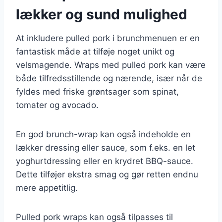
lækker og sund mulighed
At inkludere pulled pork i brunchmenuen er en
fantastisk måde at tilføje noget unikt og
velsmagende. Wraps med pulled pork kan være
både tilfredsstillende og nærende, især når de
fyldes med friske grøntsager som spinat,
tomater og avocado.
En god brunch-wrap kan også indeholde en
lækker dressing eller sauce, som f.eks. en let
yoghurtdressing eller en krydret BBQ-sauce.
Dette tilføjer ekstra smag og gør retten endnu
mere appetitlig.
Pulled pork wraps kan også tilpasses til