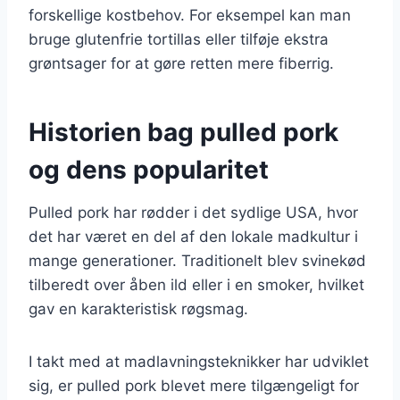
forskellige kostbehov. For eksempel kan man
bruge glutenfrie tortillas eller tilføje ekstra
grøntsager for at gøre retten mere fiberrig.
Historien bag pulled pork
og dens popularitet
Pulled pork har rødder i det sydlige USA, hvor
det har været en del af den lokale madkultur i
mange generationer. Traditionelt blev svinekød
tilberedt over åben ild eller i en smoker, hvilket
gav en karakteristisk røgsmag.
I takt med at madlavningsteknikker har udviklet
sig, er pulled pork blevet mere tilgængeligt for