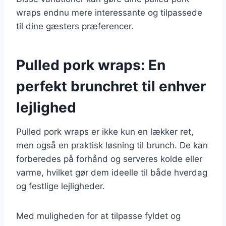
wraps endnu mere interessante og tilpassede
til dine gæsters præferencer.
Pulled pork wraps: En
perfekt brunchret til enhver
lejlighed
Pulled pork wraps er ikke kun en lækker ret,
men også en praktisk løsning til brunch. De kan
forberedes på forhånd og serveres kolde eller
varme, hvilket gør dem ideelle til både hverdag
og festlige lejligheder.
Med muligheden for at tilpasse fyldet og