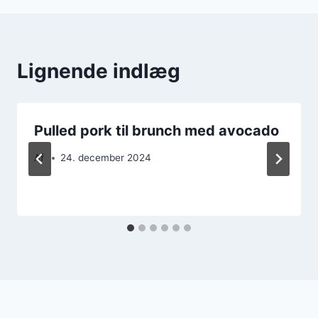
Lignende indlæg
Pulled pork til brunch med avocado
Af
24. december 2024