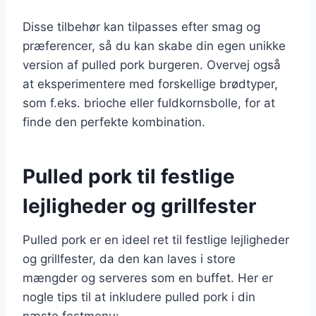
Disse tilbehør kan tilpasses efter smag og
præferencer, så du kan skabe din egen unikke
version af pulled pork burgeren. Overvej også
at eksperimentere med forskellige brødtyper,
som f.eks. brioche eller fuldkornsbolle, for at
finde den perfekte kombination.
Pulled pork til festlige
lejligheder og grillfester
Pulled pork er en ideel ret til festlige lejligheder
og grillfester, da den kan laves i store
mængder og serveres som en buffet. Her er
nogle tips til at inkludere pulled pork i din
næste festmenu: