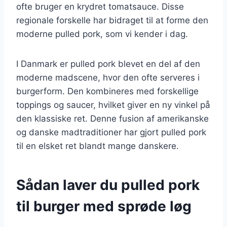
ofte bruger en krydret tomatsauce. Disse
regionale forskelle har bidraget til at forme den
moderne pulled pork, som vi kender i dag.
I Danmark er pulled pork blevet en del af den
moderne madscene, hvor den ofte serveres i
burgerform. Den kombineres med forskellige
toppings og saucer, hvilket giver en ny vinkel på
den klassiske ret. Denne fusion af amerikanske
og danske madtraditioner har gjort pulled pork
til en elsket ret blandt mange danskere.
Sådan laver du pulled pork
til burger med sprøde løg