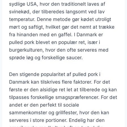
sydlige USA, hvor den traditionelt laves af
svinekød, der tilberedes langsomt ved lav
temperatur. Denne metode gør kødet utroligt
mørt og saftigt, hvilket gør det nemt at trække
fra hinanden med en gaffel. I Danmark er
pulled pork blevet en populær ret, især i
burgerkulturen, hvor den ofte serveres med
sprøde løg og forskellige saucer.
Den stigende popularitet af pulled pork i
Danmark kan tilskrives flere faktorer. For det
første er den alsidige ret let at tilberede og kan
tilpasses forskellige smagspræferencer. For det
andet er den perfekt til sociale
sammenkomster og grillfester, hvor den kan
serveres i store portioner. Endelig har den