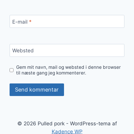
E-mail
*
Websted
Gem mit navn, mail og websted i denne browser
til næste gang jeg kommenterer.
© 2026 Pulled pork - WordPress-tema af
Kadence WP