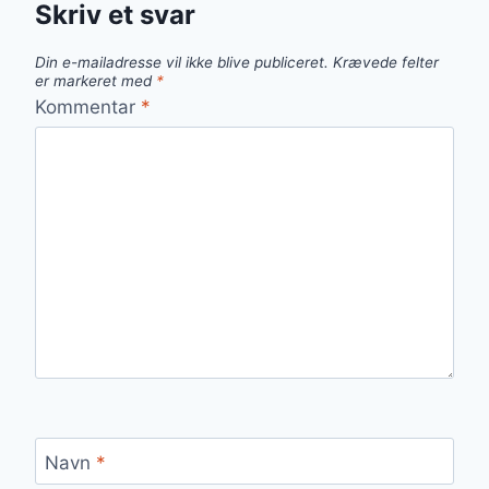
Skriv et svar
Din e-mailadresse vil ikke blive publiceret.
Krævede felter
er markeret med
*
Kommentar
*
Navn
*