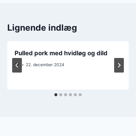
Lignende indlæg
Pulled pork med hvidløg og dild
Af
22. december 2024