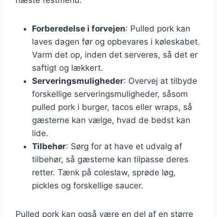
Forberedelse i forvejen
: Pulled pork kan
laves dagen før og opbevares i køleskabet.
Varm det op, inden det serveres, så det er
saftigt og lækkert.
Serveringsmuligheder
: Overvej at tilbyde
forskellige serveringsmuligheder, såsom
pulled pork i burger, tacos eller wraps, så
gæsterne kan vælge, hvad de bedst kan
lide.
Tilbehør
: Sørg for at have et udvalg af
tilbehør, så gæsterne kan tilpasse deres
retter. Tænk på coleslaw, sprøde løg,
pickles og forskellige saucer.
Pulled pork kan også være en del af en større