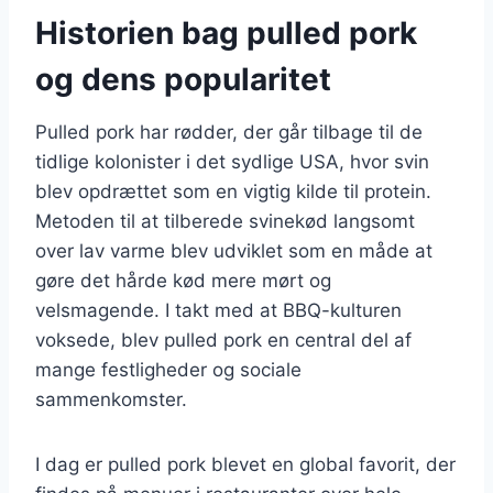
Historien bag pulled pork
og dens popularitet
Pulled pork har rødder, der går tilbage til de
tidlige kolonister i det sydlige USA, hvor svin
blev opdrættet som en vigtig kilde til protein.
Metoden til at tilberede svinekød langsomt
over lav varme blev udviklet som en måde at
gøre det hårde kød mere mørt og
velsmagende. I takt med at BBQ-kulturen
voksede, blev pulled pork en central del af
mange festligheder og sociale
sammenkomster.
I dag er pulled pork blevet en global favorit, der