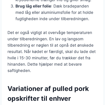
Brug låg eller folie
: Dæk bradepanden
med låg eller aluminiumsfolie for at holde
fugtigheden inde under tilberedningen.
Det er også vigtigt at overvåge temperaturen
under tilberedningen. En lav og langsom
tilberedning er nøglen til at opnå det ønskede
resultat. Når kødet er færdigt, skal du lade det
hvile i 15-30 minutter, før du trækker det fra
hinanden. Dette hjælper med at bevare
saftigheden.
Variationer af pulled pork
opskrifter til enhver