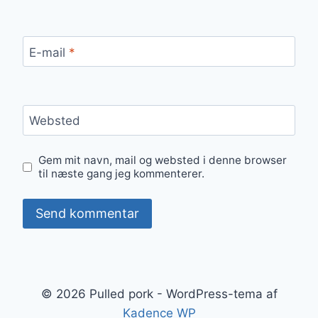
E-mail
*
Websted
Gem mit navn, mail og websted i denne browser
til næste gang jeg kommenterer.
© 2026 Pulled pork - WordPress-tema af
Kadence WP