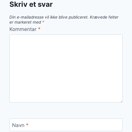
Skriv et svar
Din e-mailadresse vil ikke blive publiceret.
Krævede felter
er markeret med
*
Kommentar
*
Navn
*