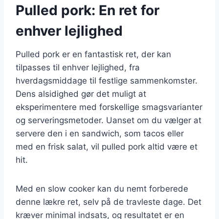
Pulled pork: En ret for
enhver lejlighed
Pulled pork er en fantastisk ret, der kan
tilpasses til enhver lejlighed, fra
hverdagsmiddage til festlige sammenkomster.
Dens alsidighed gør det muligt at
eksperimentere med forskellige smagsvarianter
og serveringsmetoder. Uanset om du vælger at
servere den i en sandwich, som tacos eller
med en frisk salat, vil pulled pork altid være et
hit.
Med en slow cooker kan du nemt forberede
denne lækre ret, selv på de travleste dage. Det
kræver minimal indsats, og resultatet er en