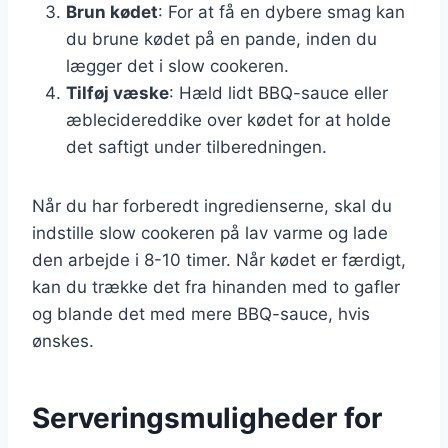
Brun kødet
: For at få en dybere smag kan
du brune kødet på en pande, inden du
lægger det i slow cookeren.
Tilføj væske
: Hæld lidt BBQ-sauce eller
æblecidereddike over kødet for at holde
det saftigt under tilberedningen.
Når du har forberedt ingredienserne, skal du
indstille slow cookeren på lav varme og lade
den arbejde i 8-10 timer. Når kødet er færdigt,
kan du trække det fra hinanden med to gafler
og blande det med mere BBQ-sauce, hvis
ønskes.
Serveringsmuligheder for