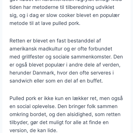
tiden har metoderne til tilberedning udviklet
sig, og i dag er slow cooker blevet en populær
metode til at lave pulled pork.
Retten er blevet en fast bestanddel af
amerikansk madkultur og er ofte forbundet
med grillfester og sociale sammenkomster. Den
er også blevet populær i andre dele af verden,
herunder Danmark, hvor den ofte serveres i
sandwich eller som en del af en buffet.
Pulled pork er ikke kun en lækker ret, men også
en social oplevelse. Den bringer folk sammen
omkring bordet, og den alsidighed, som retten
tilbyder, gør det muligt for alle at finde en
version, de kan lide.