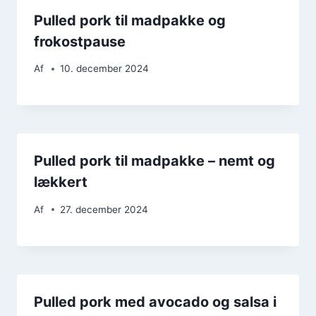
Pulled pork til madpakke og
frokostpause
Af
10. december 2024
Pulled pork til madpakke – nemt og
lækkert
Af
27. december 2024
Pulled pork med avocado og salsa i