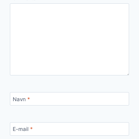
Navn
*
E-mail
*