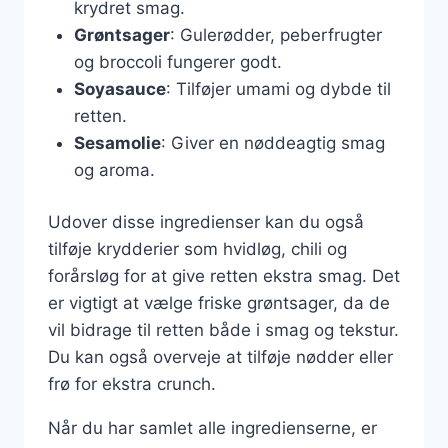
krydret smag.
Grøntsager
: Gulerødder, peberfrugter
og broccoli fungerer godt.
Soyasauce
: Tilføjer umami og dybde til
retten.
Sesamolie
: Giver en nøddeagtig smag
og aroma.
Udover disse ingredienser kan du også
tilføje krydderier som hvidløg, chili og
forårsløg for at give retten ekstra smag. Det
er vigtigt at vælge friske grøntsager, da de
vil bidrage til retten både i smag og tekstur.
Du kan også overveje at tilføje nødder eller
frø for ekstra crunch.
Når du har samlet alle ingredienserne, er