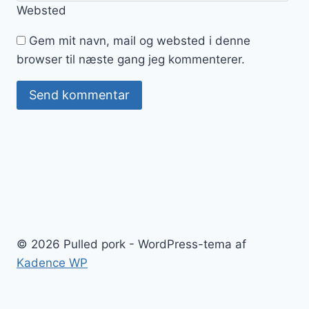
Websted
Gem mit navn, mail og websted i denne
browser til næste gang jeg kommenterer.
© 2026 Pulled pork - WordPress-tema af
Kadence WP