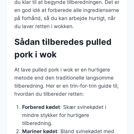
du klar til at begynde tilberedningen. Det er
en god idé at forberede alle ingredienserne
på forhånd, så du kan arbejde hurtigt, når
du laver retten i wokken.
Sådan tilberedes pulled
pork i wok
At lave pulled pork i wok er en hurtigere
metode end den traditionelle langsomme
tilberedning. Her er en trin-for-trin guide til,
hvordan du tilbereder retten:
Forbered kødet
: Skær svinekødet i
mindre stykker for hurtigere
tilberedning.
Mariner kødet
: Bland svinekødet med