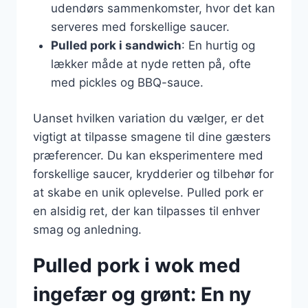
udendørs sammenkomster, hvor det kan
serveres med forskellige saucer.
Pulled pork i sandwich
: En hurtig og
lækker måde at nyde retten på, ofte
med pickles og BBQ-sauce.
Uanset hvilken variation du vælger, er det
vigtigt at tilpasse smagene til dine gæsters
præferencer. Du kan eksperimentere med
forskellige saucer, krydderier og tilbehør for
at skabe en unik oplevelse. Pulled pork er
en alsidig ret, der kan tilpasses til enhver
smag og anledning.
Pulled pork i wok med
ingefær og grønt: En ny