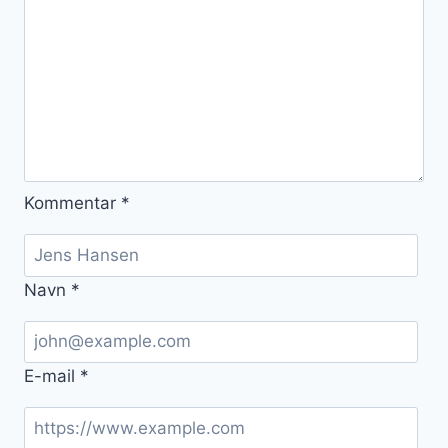
Kommentar
*
Navn
*
E-mail
*