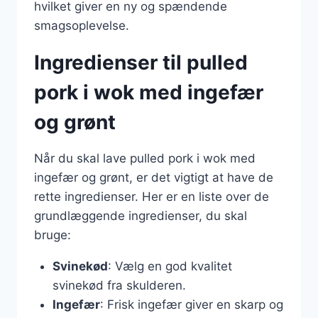
hvilket giver en ny og spændende
smagsoplevelse.
Ingredienser til pulled
pork i wok med ingefær
og grønt
Når du skal lave pulled pork i wok med
ingefær og grønt, er det vigtigt at have de
rette ingredienser. Her er en liste over de
grundlæggende ingredienser, du skal
bruge:
Svinekød
: Vælg en god kvalitet
svinekød fra skulderen.
Ingefær
: Frisk ingefær giver en skarp og