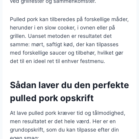
ved grillfester og sammenkomster.
Pulled pork kan tilberedes på forskellige måder,
herunder i en slow cooker, i ovnen eller på
grillen. Uanset metoden er resultatet det
samme: mørt, saftigt kød, der kan tilpasses
med forskellige saucer og tilbehør, hvilket gør
det til en ideel ret til enhver festmenu.
Sådan laver du den perfekte
pulled pork opskrift
At lave pulled pork kræver tid og tålmodighed,
men resultatet er det hele værd. Her er en
grundopskrift, som du kan tilpasse efter din
egen smag: