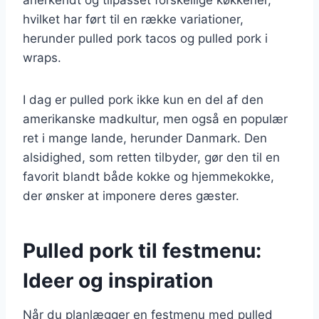
hvilket har ført til en række variationer,
herunder pulled pork tacos og pulled pork i
wraps.
I dag er pulled pork ikke kun en del af den
amerikanske madkultur, men også en populær
ret i mange lande, herunder Danmark. Den
alsidighed, som retten tilbyder, gør den til en
favorit blandt både kokke og hjemmekokke,
der ønsker at imponere deres gæster.
Pulled pork til festmenu:
Ideer og inspiration
Når du planlægger en festmenu med pulled