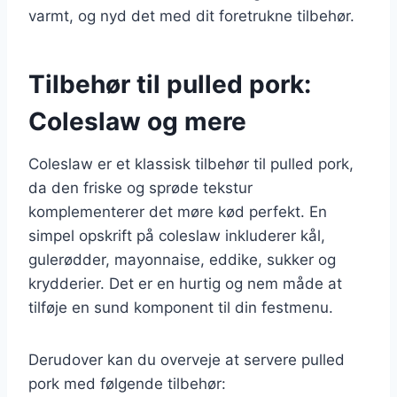
varmt, og nyd det med dit foretrukne tilbehør.
Tilbehør til pulled pork:
Coleslaw og mere
Coleslaw er et klassisk tilbehør til pulled pork,
da den friske og sprøde tekstur
komplementerer det møre kød perfekt. En
simpel opskrift på coleslaw inkluderer kål,
gulerødder, mayonnaise, eddike, sukker og
krydderier. Det er en hurtig og nem måde at
tilføje en sund komponent til din festmenu.
Derudover kan du overveje at servere pulled
pork med følgende tilbehør: