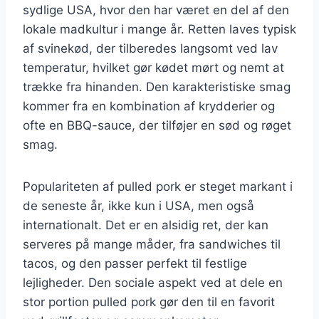
sydlige USA, hvor den har været en del af den
lokale madkultur i mange år. Retten laves typisk
af svinekød, der tilberedes langsomt ved lav
temperatur, hvilket gør kødet mørt og nemt at
trække fra hinanden. Den karakteristiske smag
kommer fra en kombination af krydderier og
ofte en BBQ-sauce, der tilføjer en sød og røget
smag.
Populariteten af pulled pork er steget markant i
de seneste år, ikke kun i USA, men også
internationalt. Det er en alsidig ret, der kan
serveres på mange måder, fra sandwiches til
tacos, og den passer perfekt til festlige
lejligheder. Den sociale aspekt ved at dele en
stor portion pulled pork gør den til en favorit