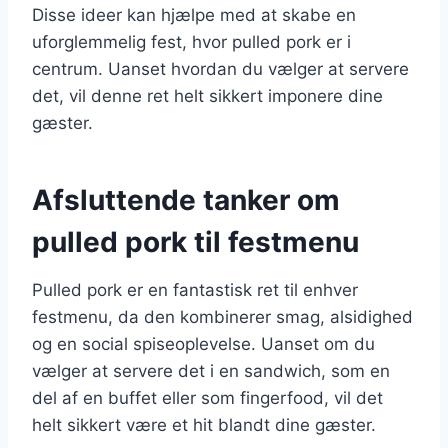
Disse ideer kan hjælpe med at skabe en
uforglemmelig fest, hvor pulled pork er i
centrum. Uanset hvordan du vælger at servere
det, vil denne ret helt sikkert imponere dine
gæster.
Afsluttende tanker om
pulled pork til festmenu
Pulled pork er en fantastisk ret til enhver
festmenu, da den kombinerer smag, alsidighed
og en social spiseoplevelse. Uanset om du
vælger at servere det i en sandwich, som en
del af en buffet eller som fingerfood, vil det
helt sikkert være et hit blandt dine gæster.