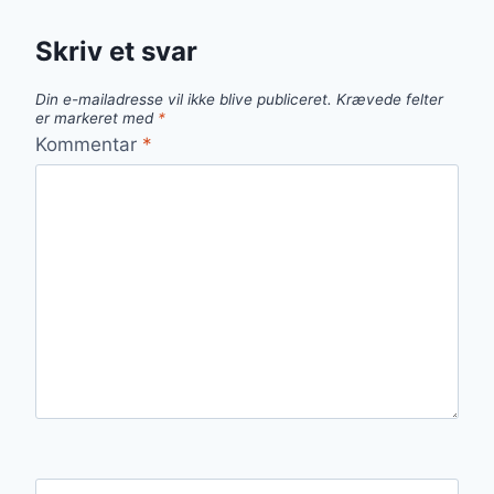
Skriv et svar
Din e-mailadresse vil ikke blive publiceret.
Krævede felter
er markeret med
*
Kommentar
*