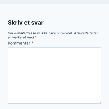
Skriv et svar
Din e-mailadresse vil ikke blive publiceret.
Krævede felter
er markeret med
*
Kommentar
*