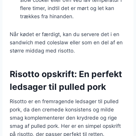
flere timer, indtil det er mørt og let kan
trækkes fra hinanden.
Når kødet er færdigt, kan du servere det i en
sandwich med coleslaw eller som en del af en
større middag med risotto.
Risotto opskrift: En perfekt
ledsager til pulled pork
Risotto er en fremragende ledsager til pulled
pork, da den cremede konsistens og milde
smag komplementerer den krydrede og rige
smag af pulled pork. Her er en simpel opskrift
på risotto, der passer perfekt til retten.