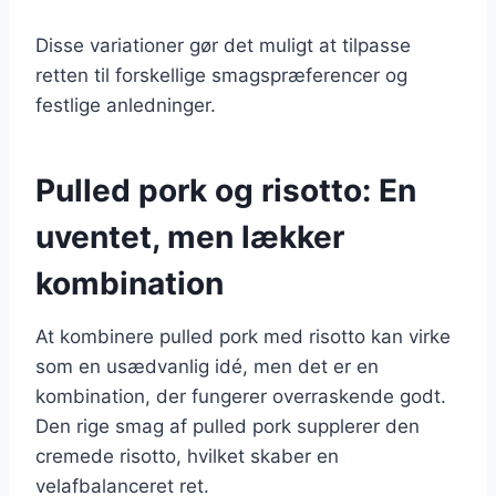
Disse variationer gør det muligt at tilpasse
retten til forskellige smagspræferencer og
festlige anledninger.
Pulled pork og risotto: En
uventet, men lækker
kombination
At kombinere pulled pork med risotto kan virke
som en usædvanlig idé, men det er en
kombination, der fungerer overraskende godt.
Den rige smag af pulled pork supplerer den
cremede risotto, hvilket skaber en
velafbalanceret ret.