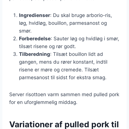
Ingredienser
: Du skal bruge arborio-ris,
løg, hvidløg, bouillon, parmesanost og
smør.
Forberedelse
: Sauter løg og hvidløg i smør,
tilsæt risene og rør godt.
Tilberedning
: Tilsæt bouillon lidt ad
gangen, mens du rører konstant, indtil
risene er møre og cremede. Tilsæt
parmesanost til sidst for ekstra smag.
Server risottoen varm sammen med pulled pork
for en uforglemmelig middag.
Variationer af pulled pork til