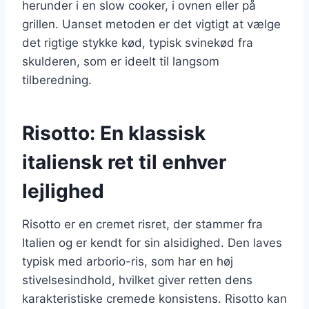
herunder i en slow cooker, i ovnen eller på
grillen. Uanset metoden er det vigtigt at vælge
det rigtige stykke kød, typisk svinekød fra
skulderen, som er ideelt til langsom
tilberedning.
Risotto: En klassisk
italiensk ret til enhver
lejlighed
Risotto er en cremet risret, der stammer fra
Italien og er kendt for sin alsidighed. Den laves
typisk med arborio-ris, som har en høj
stivelsesindhold, hvilket giver retten dens
karakteristiske cremede konsistens. Risotto kan