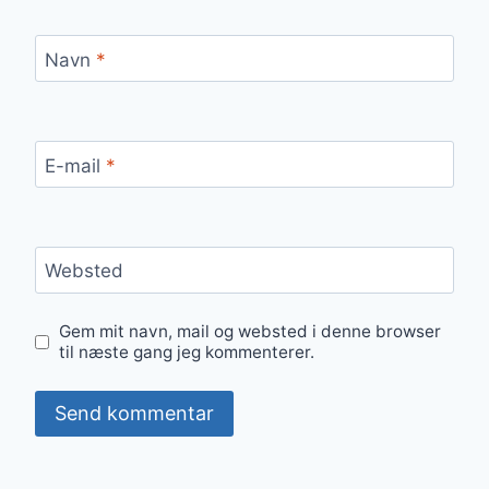
Navn
*
E-mail
*
Websted
Gem mit navn, mail og websted i denne browser
til næste gang jeg kommenterer.