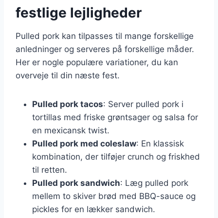
festlige lejligheder
Pulled pork kan tilpasses til mange forskellige
anledninger og serveres på forskellige måder.
Her er nogle populære variationer, du kan
overveje til din næste fest.
Pulled pork tacos
: Server pulled pork i
tortillas med friske grøntsager og salsa for
en mexicansk twist.
Pulled pork med coleslaw
: En klassisk
kombination, der tilføjer crunch og friskhed
til retten.
Pulled pork sandwich
: Læg pulled pork
mellem to skiver brød med BBQ-sauce og
pickles for en lækker sandwich.