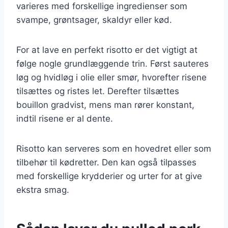
varieres med forskellige ingredienser som
svampe, grøntsager, skaldyr eller kød.
For at lave en perfekt risotto er det vigtigt at
følge nogle grundlæggende trin. Først sauteres
løg og hvidløg i olie eller smør, hvorefter risene
tilsættes og ristes let. Derefter tilsættes
bouillon gradvist, mens man rører konstant,
indtil risene er al dente.
Risotto kan serveres som en hovedret eller som
tilbehør til kødretter. Den kan også tilpasses
med forskellige krydderier og urter for at give
ekstra smag.