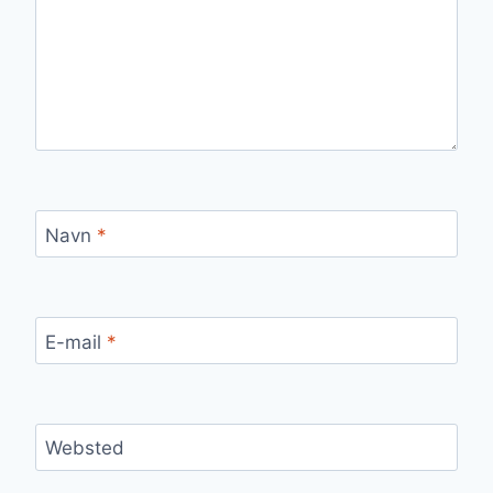
Navn
*
E-mail
*
Websted