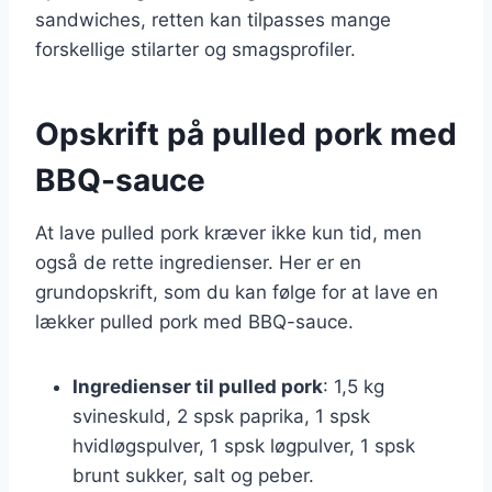
sandwiches, retten kan tilpasses mange
forskellige stilarter og smagsprofiler.
Opskrift på pulled pork med
BBQ-sauce
At lave pulled pork kræver ikke kun tid, men
også de rette ingredienser. Her er en
grundopskrift, som du kan følge for at lave en
lækker pulled pork med BBQ-sauce.
Ingredienser til pulled pork
: 1,5 kg
svineskuld, 2 spsk paprika, 1 spsk
hvidløgspulver, 1 spsk løgpulver, 1 spsk
brunt sukker, salt og peber.