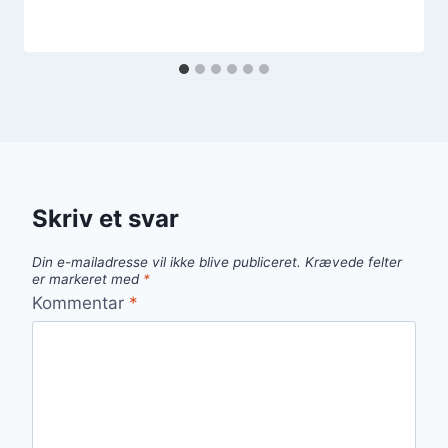
Skriv et svar
Din e-mailadresse vil ikke blive publiceret.
Krævede felter
er markeret med
*
Kommentar
*