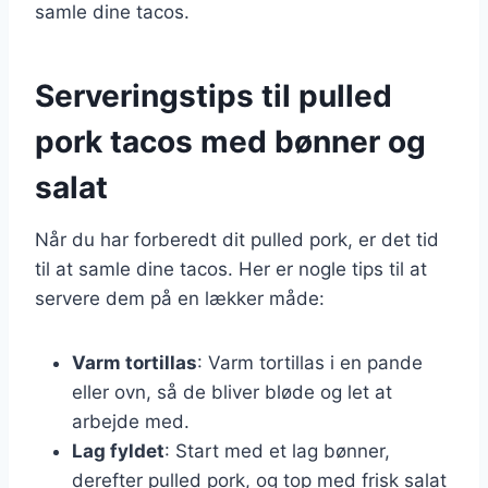
samle dine tacos.
Serveringstips til pulled
pork tacos med bønner og
salat
Når du har forberedt dit pulled pork, er det tid
til at samle dine tacos. Her er nogle tips til at
servere dem på en lækker måde:
Varm tortillas
: Varm tortillas i en pande
eller ovn, så de bliver bløde og let at
arbejde med.
Lag fyldet
: Start med et lag bønner,
derefter pulled pork, og top med frisk salat