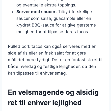
og eventuelle ekstra toppings.
Server med saucer
: Tilbyd forskellige
saucer som salsa, guacamole eller en
krydret BBQ-sauce for at give gæsterne
mulighed for at tilpasse deres tacos.
Pulled pork tacos kan også serveres med en
side af ris eller en frisk salat for at gøre
måltidet mere fyldigt. Det er en fantastisk ret til
både hverdag og festlige lejligheder, da den
kan tilpasses til enhver smag.
En velsmagende og alsidig
ret til enhver lejlighed