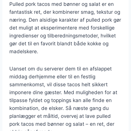
Pulled pork tacos med bønner og salat er en
fantastisk ret, der kombinerer smag, tekstur og
næring. Den alsidige karakter af pulled pork gør
det muligt at eksperimentere med forskellige
ingredienser og tilberedningsmetoder, hvilket
gør det til en favorit blandt både kokke og
madelskere.
Uanset om du serverer dem til en afslappet
middag derhjemme eller til en festlig
sammenkomst, vil disse tacos helt sikkert
imponere dine gæster. Med muligheden for at
tilpasse fyldet og toppings kan alle finde en
kombination, de elsker. Så næste gang du
planlægger et måltid, overvej at lave pulled
pork tacos med bønner og salat – en ret, der