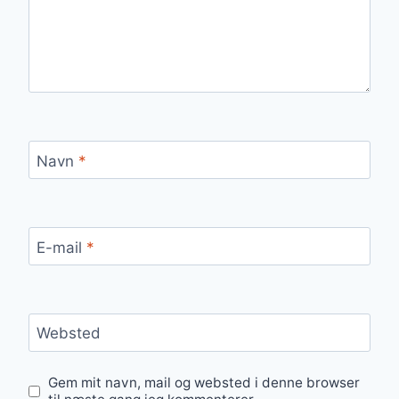
Navn
*
E-mail
*
Websted
Gem mit navn, mail og websted i denne browser