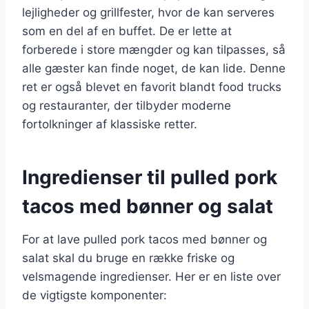
lejligheder og grillfester, hvor de kan serveres
som en del af en buffet. De er lette at
forberede i store mængder og kan tilpasses, så
alle gæster kan finde noget, de kan lide. Denne
ret er også blevet en favorit blandt food trucks
og restauranter, der tilbyder moderne
fortolkninger af klassiske retter.
Ingredienser til pulled pork
tacos med bønner og salat
For at lave pulled pork tacos med bønner og
salat skal du bruge en række friske og
velsmagende ingredienser. Her er en liste over
de vigtigste komponenter: