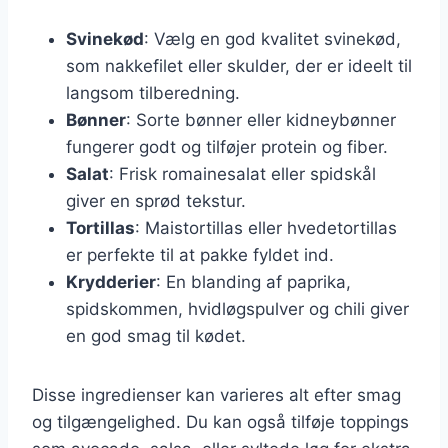
Svinekød
: Vælg en god kvalitet svinekød,
som nakkefilet eller skulder, der er ideelt til
langsom tilberedning.
Bønner
: Sorte bønner eller kidneybønner
fungerer godt og tilføjer protein og fiber.
Salat
: Frisk romainesalat eller spidskål
giver en sprød tekstur.
Tortillas
: Maistortillas eller hvedetortillas
er perfekte til at pakke fyldet ind.
Krydderier
: En blanding af paprika,
spidskommen, hvidløgspulver og chili giver
en god smag til kødet.
Disse ingredienser kan varieres alt efter smag
og tilgængelighed. Du kan også tilføje toppings