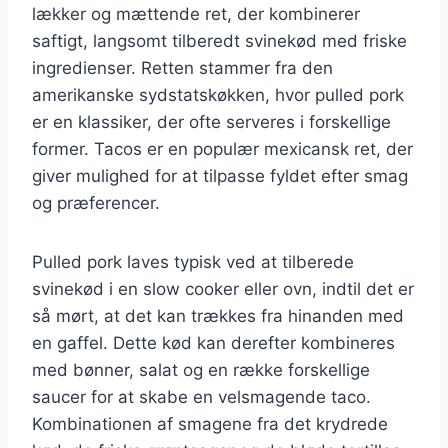
lækker og mættende ret, der kombinerer
saftigt, langsomt tilberedt svinekød med friske
ingredienser. Retten stammer fra den
amerikanske sydstatskøkken, hvor pulled pork
er en klassiker, der ofte serveres i forskellige
former. Tacos er en populær mexicansk ret, der
giver mulighed for at tilpasse fyldet efter smag
og præferencer.
Pulled pork laves typisk ved at tilberede
svinekød i en slow cooker eller ovn, indtil det er
så mørt, at det kan trækkes fra hinanden med
en gaffel. Dette kød kan derefter kombineres
med bønner, salat og en række forskellige
saucer for at skabe en velsmagende taco.
Kombinationen af smagene fra det krydrede