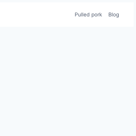
Pulled pork
Blog