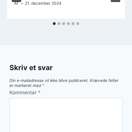
Af
21. december 2024
Skriv et svar
Din e-mailadresse vil ikke blive publiceret.
Krævede felter
er markeret med
*
Kommentar
*