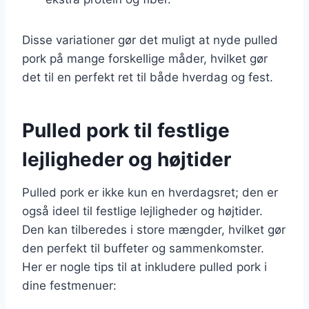
Disse variationer gør det muligt at nyde pulled
pork på mange forskellige måder, hvilket gør
det til en perfekt ret til både hverdag og fest.
Pulled pork til festlige
lejligheder og højtider
Pulled pork er ikke kun en hverdagsret; den er
også ideel til festlige lejligheder og højtider.
Den kan tilberedes i store mængder, hvilket gør
den perfekt til buffeter og sammenkomster.
Her er nogle tips til at inkludere pulled pork i
dine festmenuer: