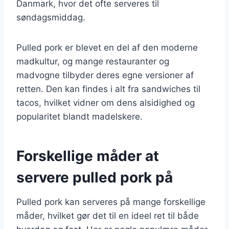
Danmark, hvor det ofte serveres til
søndagsmiddag.
Pulled pork er blevet en del af den moderne
madkultur, og mange restauranter og
madvogne tilbyder deres egne versioner af
retten. Den kan findes i alt fra sandwiches til
tacos, hvilket vidner om dens alsidighed og
popularitet blandt madelskere.
Forskellige måder at
servere pulled pork på
Pulled pork kan serveres på mange forskellige
måder, hvilket gør det til en ideel ret til både