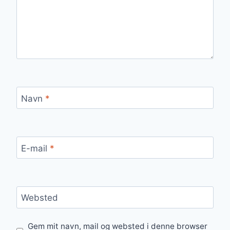
Navn
*
E-mail
*
Websted
Gem mit navn, mail og websted i denne browser