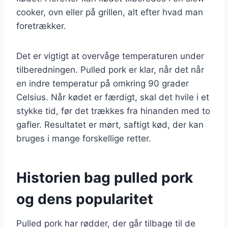
cooker, ovn eller på grillen, alt efter hvad man
foretrækker.
Det er vigtigt at overvåge temperaturen under
tilberedningen. Pulled pork er klar, når det når
en indre temperatur på omkring 90 grader
Celsius. Når kødet er færdigt, skal det hvile i et
stykke tid, før det trækkes fra hinanden med to
gafler. Resultatet er mørt, saftigt kød, der kan
bruges i mange forskellige retter.
Historien bag pulled pork
og dens popularitet
Pulled pork har rødder, der går tilbage til de