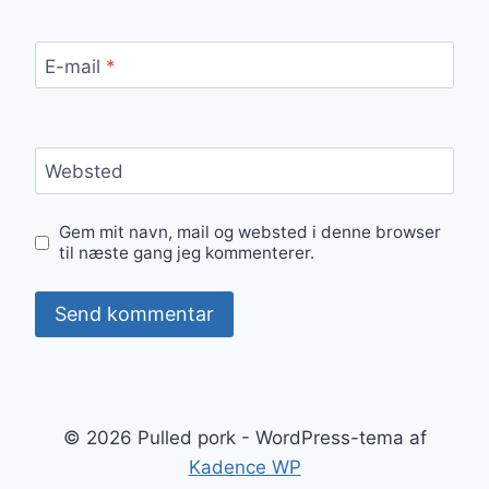
E-mail
*
Websted
Gem mit navn, mail og websted i denne browser
til næste gang jeg kommenterer.
© 2026 Pulled pork - WordPress-tema af
Kadence WP