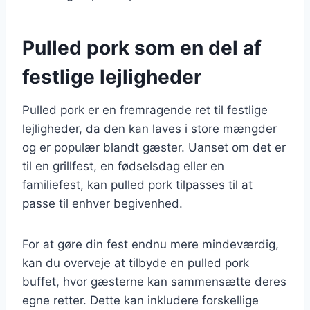
Pulled pork som en del af
festlige lejligheder
Pulled pork er en fremragende ret til festlige
lejligheder, da den kan laves i store mængder
og er populær blandt gæster. Uanset om det er
til en grillfest, en fødselsdag eller en
familiefest, kan pulled pork tilpasses til at
passe til enhver begivenhed.
For at gøre din fest endnu mere mindeværdig,
kan du overveje at tilbyde en pulled pork
buffet, hvor gæsterne kan sammensætte deres
egne retter. Dette kan inkludere forskellige