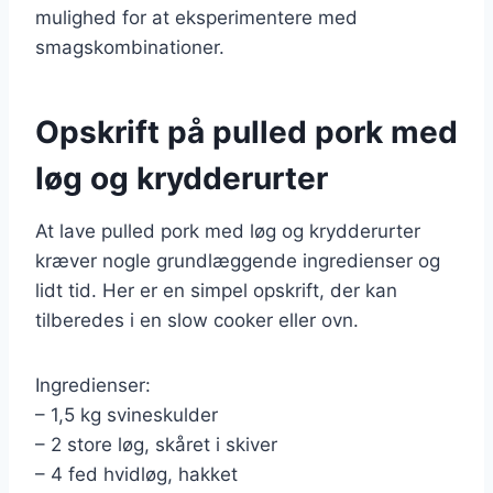
mulighed for at eksperimentere med
smagskombinationer.
Opskrift på pulled pork med
løg og krydderurter
At lave pulled pork med løg og krydderurter
kræver nogle grundlæggende ingredienser og
lidt tid. Her er en simpel opskrift, der kan
tilberedes i en slow cooker eller ovn.
Ingredienser:
– 1,5 kg svineskulder
– 2 store løg, skåret i skiver
– 4 fed hvidløg, hakket