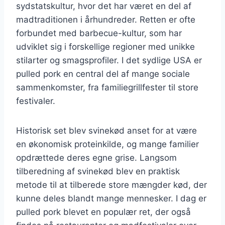
sydstatskultur, hvor det har været en del af
madtraditionen i århundreder. Retten er ofte
forbundet med barbecue-kultur, som har
udviklet sig i forskellige regioner med unikke
stilarter og smagsprofiler. I det sydlige USA er
pulled pork en central del af mange sociale
sammenkomster, fra familiegrillfester til store
festivaler.
Historisk set blev svinekød anset for at være
en økonomisk proteinkilde, og mange familier
opdrættede deres egne grise. Langsom
tilberedning af svinekød blev en praktisk
metode til at tilberede store mængder kød, der
kunne deles blandt mange mennesker. I dag er
pulled pork blevet en populær ret, der også