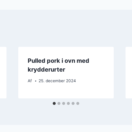
Pulled pork i ovn med
krydderurter
Af
25. december 2024