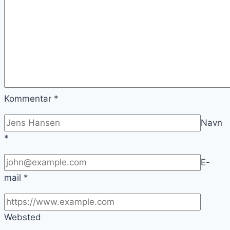
Kommentar
*
Navn
*
E-
mail
*
Websted