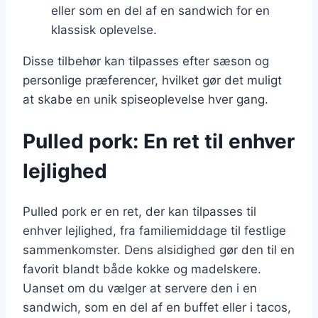
eller som en del af en sandwich for en
klassisk oplevelse.
Disse tilbehør kan tilpasses efter sæson og
personlige præferencer, hvilket gør det muligt
at skabe en unik spiseoplevelse hver gang.
Pulled pork: En ret til enhver
lejlighed
Pulled pork er en ret, der kan tilpasses til
enhver lejlighed, fra familiemiddage til festlige
sammenkomster. Dens alsidighed gør den til en
favorit blandt både kokke og madelskere.
Uanset om du vælger at servere den i en
sandwich, som en del af en buffet eller i tacos,