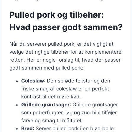
Pulled pork og tilbehør:
Hvad passer godt sammen?
Når du serverer pulled pork, er det vigtigt at
vælge det rigtige tilbehør for at komplementere
retten. Her er nogle forslag til, hvad der passer
godt sammen med pulled pork:
Coleslaw
: Den sprøde tekstur og den
friske smag af coleslaw er en perfekt
kontrast til det møre kød.
Grillede grøntsager
: Grillede grøntsager
som peberfrugter, løg og zucchini tilføjer
farve og smag til måltidet.
Brød
: Server pulled pork i en blød bolle