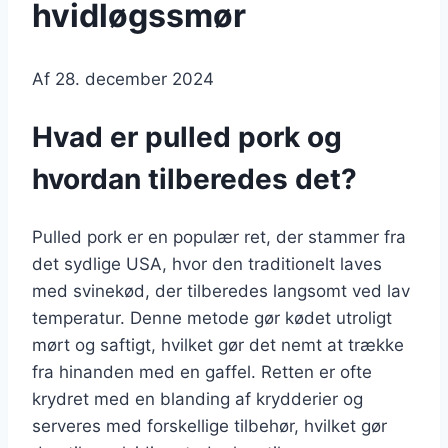
hvidløgssmør
Af
28. december 2024
Hvad er pulled pork og
hvordan tilberedes det?
Pulled pork er en populær ret, der stammer fra
det sydlige USA, hvor den traditionelt laves
med svinekød, der tilberedes langsomt ved lav
temperatur. Denne metode gør kødet utroligt
mørt og saftigt, hvilket gør det nemt at trække
fra hinanden med en gaffel. Retten er ofte
krydret med en blanding af krydderier og
serveres med forskellige tilbehør, hvilket gør