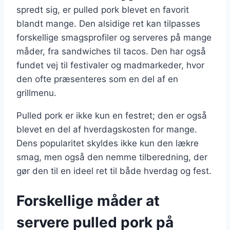
spredt sig, er pulled pork blevet en favorit
blandt mange. Den alsidige ret kan tilpasses
forskellige smagsprofiler og serveres på mange
måder, fra sandwiches til tacos. Den har også
fundet vej til festivaler og madmarkeder, hvor
den ofte præsenteres som en del af en
grillmenu.
Pulled pork er ikke kun en festret; den er også
blevet en del af hverdagskosten for mange.
Dens popularitet skyldes ikke kun den lækre
smag, men også den nemme tilberedning, der
gør den til en ideel ret til både hverdag og fest.
Forskellige måder at
servere pulled pork på