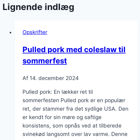
Lignende indlæg
Opskrifter
Pulled pork med coleslaw til
sommerfest
Af
14. december 2024
Pulled pork: En lækker ret til
sommerfesten Pulled pork er en populær
ret, der stammer fra det sydlige USA. Den
er kendt for sin møre og saftige
konsistens, som opnås ved at tilberede
svinekød langsomt over lav varme. Denne