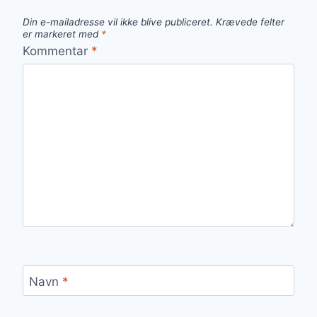
Din e-mailadresse vil ikke blive publiceret.
Krævede felter
er markeret med
*
Kommentar
*
Navn
*