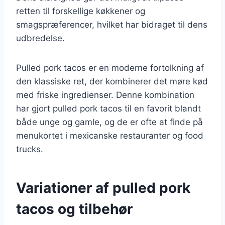
retten til forskellige køkkener og
smagspræferencer, hvilket har bidraget til dens
udbredelse.
Pulled pork tacos er en moderne fortolkning af
den klassiske ret, der kombinerer det møre kød
med friske ingredienser. Denne kombination
har gjort pulled pork tacos til en favorit blandt
både unge og gamle, og de er ofte at finde på
menukortet i mexicanske restauranter og food
trucks.
Variationer af pulled pork
tacos og tilbehør