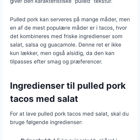
giver den karakteristiske “pulled” tekstur.
Pulled pork kan serveres på mange måder, men
en af de mest populære måder er i tacos, hvor
det kombineres med friske ingredienser som
salat, salsa og guacamole. Denne ret er ikke
kun lækker, men også alsidig, da den kan
tilpasses efter smag og præferencer.
Ingredienser til pulled pork
tacos med salat
For at lave pulled pork tacos med salat, skal du
bruge følgende ingredienser: