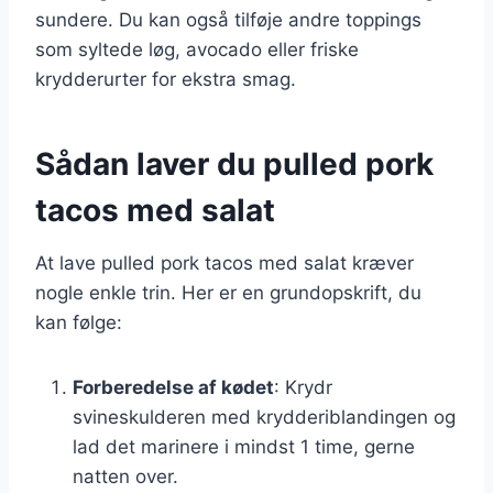
sundere. Du kan også tilføje andre toppings
som syltede løg, avocado eller friske
krydderurter for ekstra smag.
Sådan laver du pulled pork
tacos med salat
At lave pulled pork tacos med salat kræver
nogle enkle trin. Her er en grundopskrift, du
kan følge:
Forberedelse af kødet
: Krydr
svineskulderen med krydderiblandingen og
lad det marinere i mindst 1 time, gerne
natten over.