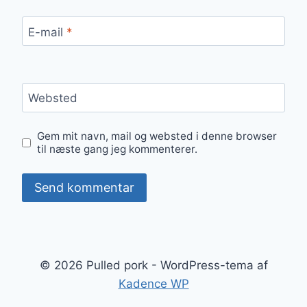
E-mail
*
Websted
Gem mit navn, mail og websted i denne browser
til næste gang jeg kommenterer.
© 2026 Pulled pork - WordPress-tema af
Kadence WP