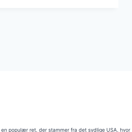
r en populær ret, der stammer fra det sydlige USA, hvor