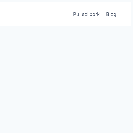
Pulled pork
Blog