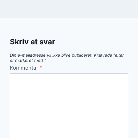
Skriv et svar
Din e-mailadresse vil ikke blive publiceret.
Krævede felter
er markeret med
*
Kommentar
*