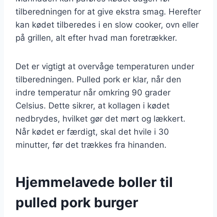
tilberedningen for at give ekstra smag. Herefter
kan kødet tilberedes i en slow cooker, ovn eller
på grillen, alt efter hvad man foretrækker.
Det er vigtigt at overvåge temperaturen under
tilberedningen. Pulled pork er klar, når den
indre temperatur når omkring 90 grader
Celsius. Dette sikrer, at kollagen i kødet
nedbrydes, hvilket gør det mørt og lækkert.
Når kødet er færdigt, skal det hvile i 30
minutter, før det trækkes fra hinanden.
Hjemmelavede boller til
pulled pork burger