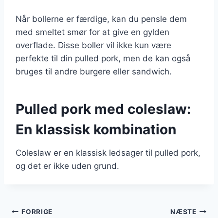
Når bollerne er færdige, kan du pensle dem
med smeltet smør for at give en gylden
overflade. Disse boller vil ikke kun være
perfekte til din pulled pork, men de kan også
bruges til andre burgere eller sandwich.
Pulled pork med coleslaw:
En klassisk kombination
Coleslaw er en klassisk ledsager til pulled pork,
og det er ikke uden grund.
Indlægsnavigation
FORRIGE
NÆSTE