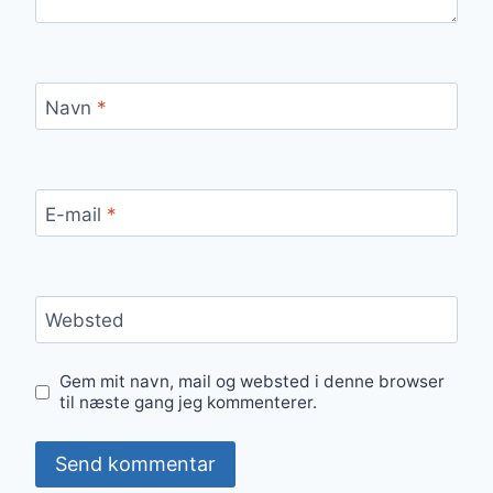
Navn
*
E-mail
*
Websted
Gem mit navn, mail og websted i denne browser
til næste gang jeg kommenterer.