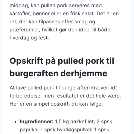
middag, kan pulled pork serveres med
kartofler, bønner eller en frisk salat. Det er en
ret, der kan tilpasses efter smag og
præferencer, hvilket gør den ideel til både
hverdag og fest.
Opskrift på pulled pork til
burgeraften derhjemme
At lave pulled pork til burgeraften kræver lidt
forberedelse, men resultatet er det hele værd.
Her er en simpel opskrift, du kan følge:
Ingredienser
: 1,5 kg nakkefilet, 2 spsk
paprika, 1 spsk hvidløgspulver, 1 spsk