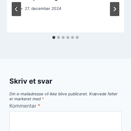
Af
27. december 2024
Skriv et svar
Din e-mailadresse vil ikke blive publiceret.
Krævede felter
er markeret med
*
Kommentar
*