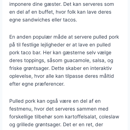
imponere dine gæster. Det kan serveres som
en del af en buffet, hvor folk kan lave deres
egne sandwiches eller tacos.
En anden populær måde at servere pulled pork
på til festlige lejligheder er at lave en pulled
pork taco bar. Her kan gæsterne selv vælge
deres toppings, såsom guacamole, salsa, og
friske grøntsager. Dette skaber en interaktiv
oplevelse, hvor alle kan tilpasse deres måltid
efter egne præferencer.
Pulled pork kan også være en del af en
festmenu, hvor det serveres sammen med
forskellige tilbehør som kartoffelsalat, coleslaw
og grillede grøntsager. Det er en ret, der