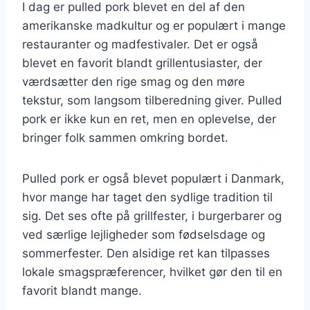
I dag er pulled pork blevet en del af den
amerikanske madkultur og er populært i mange
restauranter og madfestivaler. Det er også
blevet en favorit blandt grillentusiaster, der
værdsætter den rige smag og den møre
tekstur, som langsom tilberedning giver. Pulled
pork er ikke kun en ret, men en oplevelse, der
bringer folk sammen omkring bordet.
Pulled pork er også blevet populært i Danmark,
hvor mange har taget den sydlige tradition til
sig. Det ses ofte på grillfester, i burgerbarer og
ved særlige lejligheder som fødselsdage og
sommerfester. Den alsidige ret kan tilpasses
lokale smagspræferencer, hvilket gør den til en
favorit blandt mange.