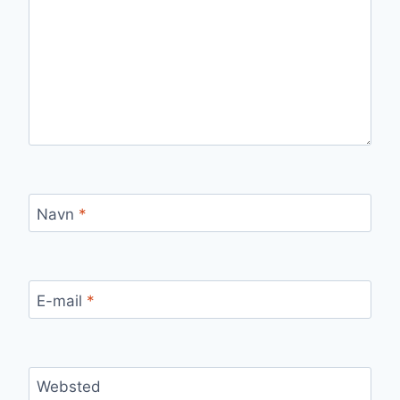
Navn
*
E-mail
*
Websted