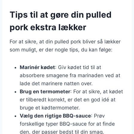
Tips til at gøre din pulled
pork ekstra lækker
For at sikre, at din pulled pork bliver så lækker
som muligt, er der nogle tips, du kan følge:
Marinér kødet
: Giv kødet tid til at
absorbere smagene fra marinaden ved at
lade det marinere natten over.
Brug en termometer
: For at sikre, at kødet
er tilberedt korrekt, er det en god idé at
bruge et kødtermometer.
Vælg den rigtige BBQ-sauce
: Prøv
forskellige typer BBQ-sauce for at finde
den, der passer bedst til din smag.