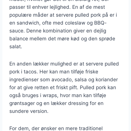
passer til enhver lejlighed. En af de mest
populære måder at servere pulled pork på er i
en sandwich, ofte med coleslaw og BBQ-
sauce. Denne kombination giver en dejlig
balance mellem det møre kød og den sprøde
salat.
En anden lækker mulighed er at servere pulled
pork i tacos. Her kan man tilføje friske
ingredienser som avocado, salsa og koriander
for at give retten et friskt pift. Pulled pork kan
også bruges i wraps, hvor man kan tilføje
grøntsager og en lækker dressing for en
sundere version.
For dem, der ønsker en mere traditionel