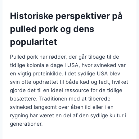
Historiske perspektiver på
pulled pork og dens
popularitet
Pulled pork har rødder, der går tilbage til de
tidlige koloniale dage i USA, hvor svinekød var
en vigtig proteinkilde. I det sydlige USA blev
svin ofte opdrættet til både kød og fedt, hvilket
gjorde det til en ideel ressource for de tidlige
bosættere. Traditionen med at tilberede
svinekød langsomt over åben ild eller i en
rygning har været en del af den sydlige kultur i
generationer.