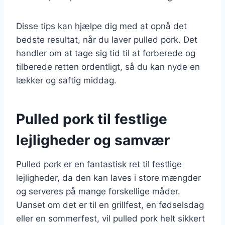
Disse tips kan hjælpe dig med at opnå det
bedste resultat, når du laver pulled pork. Det
handler om at tage sig tid til at forberede og
tilberede retten ordentligt, så du kan nyde en
lækker og saftig middag.
Pulled pork til festlige
lejligheder og samvær
Pulled pork er en fantastisk ret til festlige
lejligheder, da den kan laves i store mængder
og serveres på mange forskellige måder.
Uanset om det er til en grillfest, en fødselsdag
eller en sommerfest, vil pulled pork helt sikkert