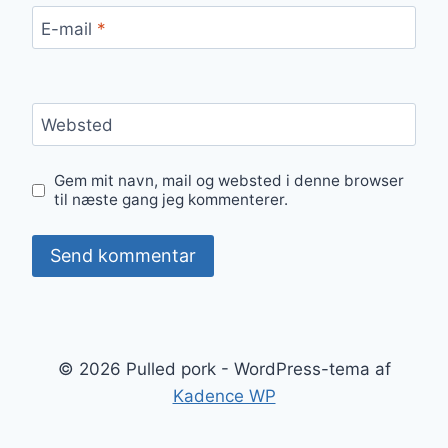
E-mail
*
Websted
Gem mit navn, mail og websted i denne browser
til næste gang jeg kommenterer.
© 2026 Pulled pork - WordPress-tema af
Kadence WP