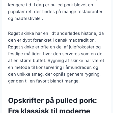
længere tid. I dag er pulled pork blevet en
populær ret, der findes på mange restauranter
og madfestivaler.
Røget skinke har en lidt anderledes historie, da
den er dybt forankret i dansk madtradition.
Røget skinke er ofte en del af julefrokoster og
festlige måltider, hvor den serveres som en del
af en større buffet. Rygning af skinke har været
en metode til konservering i århundreder, og
den unikke smag, der opnås gennem rygning,
gør den til en favorit blandt mange.
Opskrifter på pulled pork:
Fra klassisk til moderne