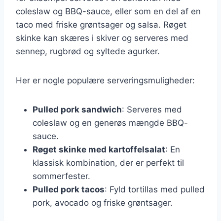
coleslaw og BBQ-sauce, eller som en del af en
taco med friske grøntsager og salsa. Røget
skinke kan skæres i skiver og serveres med
sennep, rugbrød og syltede agurker.
Her er nogle populære serveringsmuligheder:
Pulled pork sandwich
: Serveres med
coleslaw og en generøs mængde BBQ-
sauce.
Røget skinke med kartoffelsalat
: En
klassisk kombination, der er perfekt til
sommerfester.
Pulled pork tacos
: Fyld tortillas med pulled
pork, avocado og friske grøntsager.