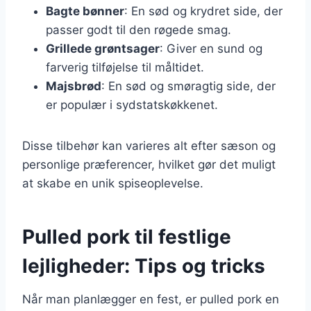
Bagte bønner
: En sød og krydret side, der
passer godt til den røgede smag.
Grillede grøntsager
: Giver en sund og
farverig tilføjelse til måltidet.
Majsbrød
: En sød og smøragtig side, der
er populær i sydstatskøkkenet.
Disse tilbehør kan varieres alt efter sæson og
personlige præferencer, hvilket gør det muligt
at skabe en unik spiseoplevelse.
Pulled pork til festlige
lejligheder: Tips og tricks
Når man planlægger en fest, er pulled pork en