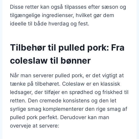
Disse retter kan også tilpasses efter sæson og
tilgængelige ingredienser, hvilket gør dem
ideelle til både hverdag og fest.
Tilbehør til pulled pork: Fra
coleslaw til bønner
Når man serverer pulled pork, er det vigtigt at
tænke på tilbehøret. Coleslaw er en klassisk
ledsager, der tilføjer en sprødhed og friskhed til
retten. Den cremede konsistens og den let
syrlige smag komplementerer den rige smag af
pulled pork perfekt. Derudover kan man
overveje at servere: