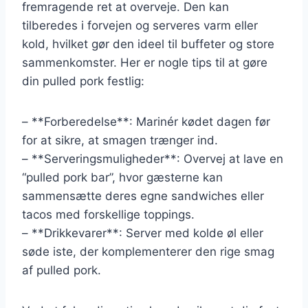
fremragende ret at overveje. Den kan
tilberedes i forvejen og serveres varm eller
kold, hvilket gør den ideel til buffeter og store
sammenkomster. Her er nogle tips til at gøre
din pulled pork festlig:
– **Forberedelse**: Marinér kødet dagen før
for at sikre, at smagen trænger ind.
– **Serveringsmuligheder**: Overvej at lave en
“pulled pork bar”, hvor gæsterne kan
sammensætte deres egne sandwiches eller
tacos med forskellige toppings.
– **Drikkevarer**: Server med kolde øl eller
søde iste, der komplementerer den rige smag
af pulled pork.