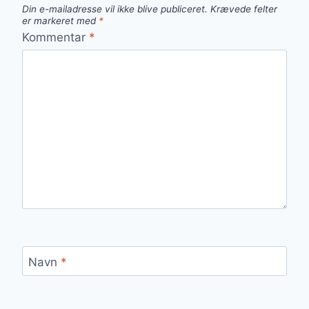
Din e-mailadresse vil ikke blive publiceret.
Krævede felter
er markeret med
*
Kommentar
*
Navn
*