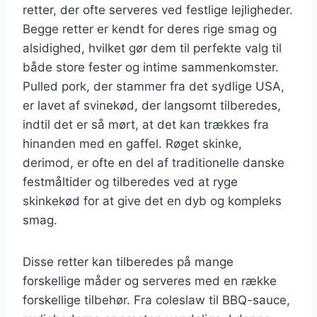
retter, der ofte serveres ved festlige lejligheder.
Begge retter er kendt for deres rige smag og
alsidighed, hvilket gør dem til perfekte valg til
både store fester og intime sammenkomster.
Pulled pork, der stammer fra det sydlige USA,
er lavet af svinekød, der langsomt tilberedes,
indtil det er så mørt, at det kan trækkes fra
hinanden med en gaffel. Røget skinke,
derimod, er ofte en del af traditionelle danske
festmåltider og tilberedes ved at ryge
skinkekød for at give det en dyb og kompleks
smag.
Disse retter kan tilberedes på mange
forskellige måder og serveres med en række
forskellige tilbehør. Fra coleslaw til BBQ-sauce,