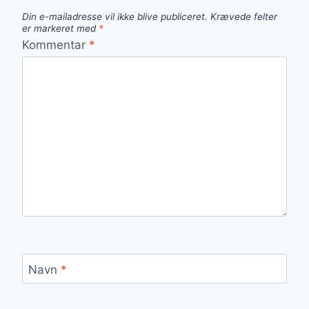
Din e-mailadresse vil ikke blive publiceret.
Krævede felter
er markeret med
*
Kommentar
*
Navn
*