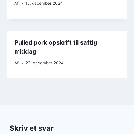
Af
15. december 2024
Pulled pork opskrift til saftig
middag
Af
23. december 2024
Skriv et svar