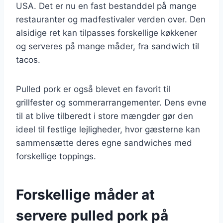
USA. Det er nu en fast bestanddel på mange
restauranter og madfestivaler verden over. Den
alsidige ret kan tilpasses forskellige køkkener
og serveres på mange måder, fra sandwich til
tacos.
Pulled pork er også blevet en favorit til
grillfester og sommerarrangementer. Dens evne
til at blive tilberedt i store mængder gør den
ideel til festlige lejligheder, hvor gæsterne kan
sammensætte deres egne sandwiches med
forskellige toppings.
Forskellige måder at
servere pulled pork på