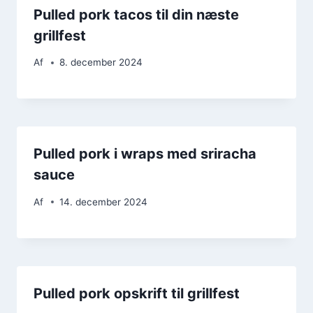
Pulled pork tacos til din næste
grillfest
Af
8. december 2024
Pulled pork i wraps med sriracha
sauce
Af
14. december 2024
Pulled pork opskrift til grillfest