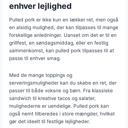
enhver lejlighed
Pulled pork er ikke kun en lækker ret, men også
en alsidig mulighed, der kan tilpasses til mange
forskellige anledninger. Uanset om det er til en
grillfest, en søndagsmiddag, eller en festlig
sammenkomst, kan pulled pork tilpasses til at
passe til enhver smag.
Med de mange toppings og
serveringsmuligheder kan du skabe en ret, der
passer til både voksne og børn. Fra klassiske
sandwich til kreative tacos og salater,
mulighederne er uendelige. Pulled pork kan
også nemt tilberedes i store mængder, hvilket
gør det ideelt til festlige lejligheder.