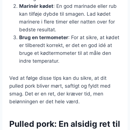
Marinér kødet
: En god marinade eller rub
kan tilføje dybde til smagen. Lad kødet
marinere i flere timer eller natten over for
bedste resultat.
Brug en termometer
: For at sikre, at kødet
er tilberedt korrekt, er det en god idé at
bruge et kødtermometer til at måle den
indre temperatur.
Ved at følge disse tips kan du sikre, at dit
pulled pork bliver mørt, saftigt og fyldt med
smag. Det er en ret, der kræver tid, men
belønningen er det hele værd.
Pulled pork: En alsidig ret til