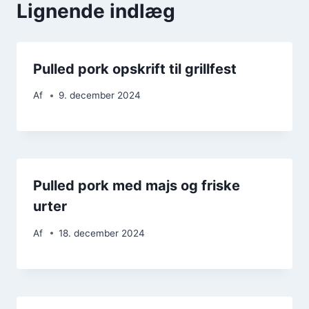
Lignende indlæg
Pulled pork opskrift til grillfest
Af
9. december 2024
Pulled pork med majs og friske
urter
Af
18. december 2024