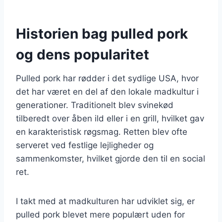
Historien bag pulled pork
og dens popularitet
Pulled pork har rødder i det sydlige USA, hvor
det har været en del af den lokale madkultur i
generationer. Traditionelt blev svinekød
tilberedt over åben ild eller i en grill, hvilket gav
en karakteristisk røgsmag. Retten blev ofte
serveret ved festlige lejligheder og
sammenkomster, hvilket gjorde den til en social
ret.
I takt med at madkulturen har udviklet sig, er
pulled pork blevet mere populært uden for