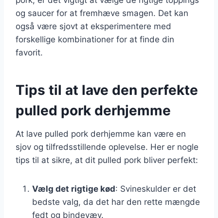
og saucer for at fremhæve smagen. Det kan
også være sjovt at eksperimentere med
forskellige kombinationer for at finde din
favorit.
Tips til at lave den perfekte
pulled pork derhjemme
At lave pulled pork derhjemme kan være en
sjov og tilfredsstillende oplevelse. Her er nogle
tips til at sikre, at dit pulled pork bliver perfekt:
Vælg det rigtige kød
: Svineskulder er det
bedste valg, da det har den rette mængde
fedt og bindevæv.