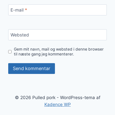
E-mail
*
Websted
Gem mit navn, mail og websted i denne browser
til næste gang jeg kommenterer.
© 2026 Pulled pork - WordPress-tema af
Kadence WP