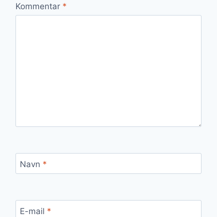
Kommentar
*
Navn
*
E-mail
*