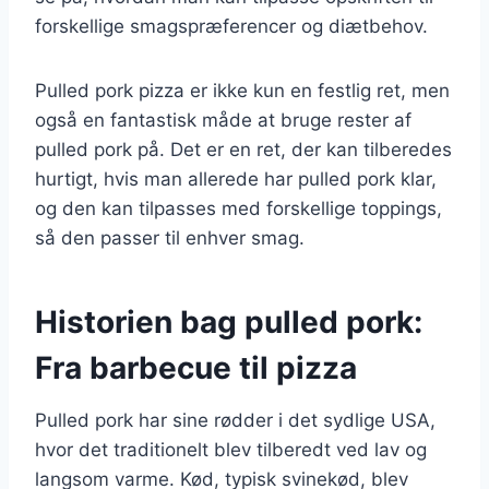
forskellige smagspræferencer og diætbehov.
Pulled pork pizza er ikke kun en festlig ret, men
også en fantastisk måde at bruge rester af
pulled pork på. Det er en ret, der kan tilberedes
hurtigt, hvis man allerede har pulled pork klar,
og den kan tilpasses med forskellige toppings,
så den passer til enhver smag.
Historien bag pulled pork:
Fra barbecue til pizza
Pulled pork har sine rødder i det sydlige USA,
hvor det traditionelt blev tilberedt ved lav og
langsom varme. Kød, typisk svinekød, blev