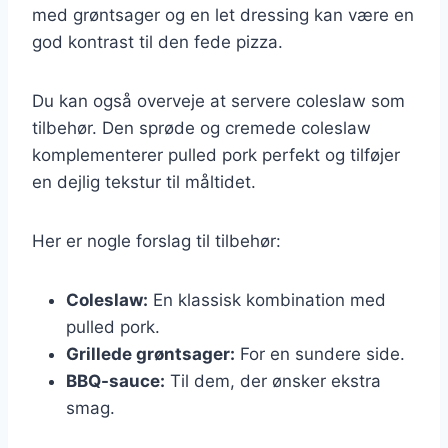
med grøntsager og en let dressing kan være en
god kontrast til den fede pizza.
Du kan også overveje at servere coleslaw som
tilbehør. Den sprøde og cremede coleslaw
komplementerer pulled pork perfekt og tilføjer
en dejlig tekstur til måltidet.
Her er nogle forslag til tilbehør:
Coleslaw:
En klassisk kombination med
pulled pork.
Grillede grøntsager:
For en sundere side.
BBQ-sauce:
Til dem, der ønsker ekstra
smag.