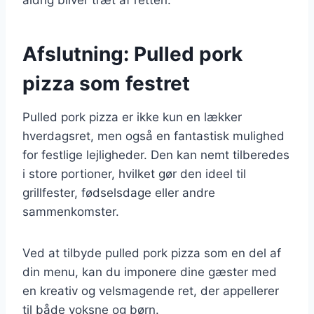
Afslutning: Pulled pork
pizza som festret
Pulled pork pizza er ikke kun en lækker
hverdagsret, men også en fantastisk mulighed
for festlige lejligheder. Den kan nemt tilberedes
i store portioner, hvilket gør den ideel til
grillfester, fødselsdage eller andre
sammenkomster.
Ved at tilbyde pulled pork pizza som en del af
din menu, kan du imponere dine gæster med
en kreativ og velsmagende ret, der appellerer
til både voksne og børn.