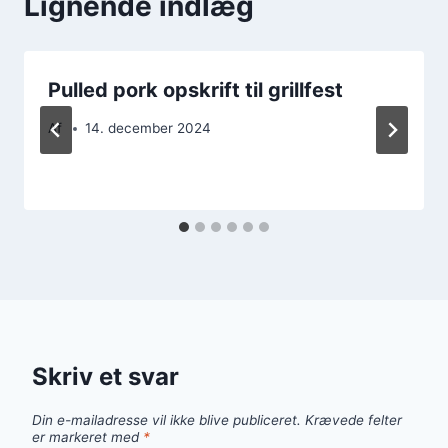
Lignende indlæg
Pulled pork opskrift til grillfest
Af
14. december 2024
Skriv et svar
Din e-mailadresse vil ikke blive publiceret.
Krævede felter
er markeret med
*