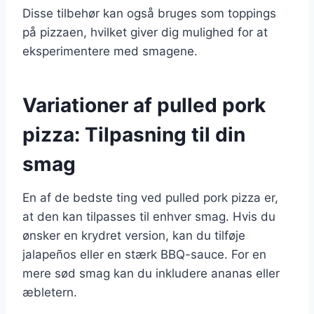
Disse tilbehør kan også bruges som toppings
på pizzaen, hvilket giver dig mulighed for at
eksperimentere med smagene.
Variationer af pulled pork
pizza: Tilpasning til din
smag
En af de bedste ting ved pulled pork pizza er,
at den kan tilpasses til enhver smag. Hvis du
ønsker en krydret version, kan du tilføje
jalapeños eller en stærk BBQ-sauce. For en
mere sød smag kan du inkludere ananas eller
æbletern.