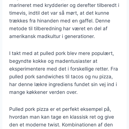
marineret med krydderier og derefter tilberedt i
timevis, indtil det var så mørt, at det kunne
trækkes fra hinanden med en gaffel. Denne
metode til tilberedning har været en del af
amerikansk madkultur i generationer.
I takt med at pulled pork blev mere populært,
begyndte kokke og madentusiaster at
eksperimentere med det i forskellige retter. Fra
pulled pork sandwiches til tacos og nu pizza,
har denne lækre ingrediens fundet sin vej ind i
mange køkkener verden over.
Pulled pork pizza er et perfekt eksempel på,
hvordan man kan tage en klassisk ret og give
den et moderne twist. Kombinationen af den