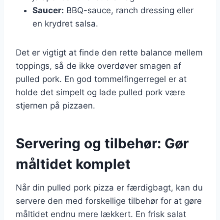
Saucer:
BBQ-sauce, ranch dressing eller
en krydret salsa.
Det er vigtigt at finde den rette balance mellem
toppings, så de ikke overdøver smagen af
pulled pork. En god tommelfingerregel er at
holde det simpelt og lade pulled pork være
stjernen på pizzaen.
Servering og tilbehør: Gør
måltidet komplet
Når din pulled pork pizza er færdigbagt, kan du
servere den med forskellige tilbehør for at gøre
måltidet endnu mere lækkert. En frisk salat