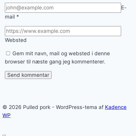
E-
mail
*
Websted
Gem mit navn, mail og websted i denne
browser til næste gang jeg kommenterer.
© 2026 Pulled pork - WordPress-tema af
Kadence
WP