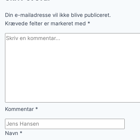
Din e-mailadresse vil ikke blive publiceret.
Krævede felter er markeret med
*
Kommentar
*
Navn
*