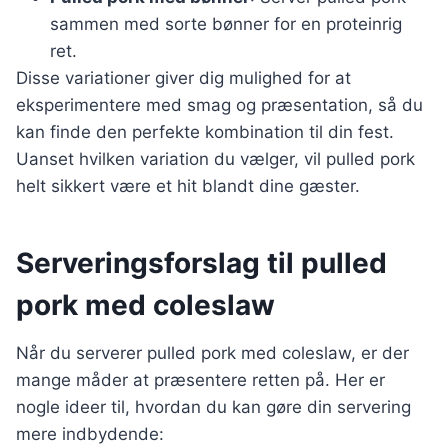
sammen med sorte bønner for en proteinrig
ret.
Disse variationer giver dig mulighed for at
eksperimentere med smag og præsentation, så du
kan finde den perfekte kombination til din fest.
Uanset hvilken variation du vælger, vil pulled pork
helt sikkert være et hit blandt dine gæster.
Serveringsforslag til pulled
pork med coleslaw
Når du serverer pulled pork med coleslaw, er der
mange måder at præsentere retten på. Her er
nogle ideer til, hvordan du kan gøre din servering
mere indbydende: