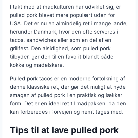
I takt med at madkulturen har udviklet sig, er
pulled pork blevet mere populært uden for
USA. Det er nu en almindelig ret i mange lande,
herunder Danmark, hvor den ofte serveres i
tacos, sandwiches eller som en del af en
grillfest. Den alsidighed, som pulled pork
tilbyder, gør den til en favorit blandt både
kokke og madelskere.
Pulled pork tacos er en moderne fortolkning af
denne klassiske ret, der gør det muligt at nyde
smagen af pulled pork i en praktisk og lækker
form. Det er en ideel ret til madpakken, da den
kan forberedes i forvejen og nemt tages med.
Tips til at lave pulled pork