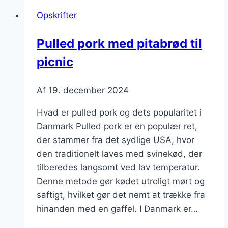
Opskrifter
Pulled pork med pitabrød til
picnic
Af
19. december 2024
Hvad er pulled pork og dets popularitet i
Danmark Pulled pork er en populær ret,
der stammer fra det sydlige USA, hvor
den traditionelt laves med svinekød, der
tilberedes langsomt ved lav temperatur.
Denne metode gør kødet utroligt mørt og
saftigt, hvilket gør det nemt at trække fra
hinanden med en gaffel. I Danmark er…