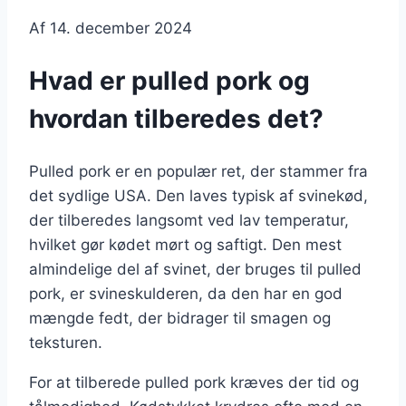
Af
14. december 2024
Hvad er pulled pork og
hvordan tilberedes det?
Pulled pork er en populær ret, der stammer fra
det sydlige USA. Den laves typisk af svinekød,
der tilberedes langsomt ved lav temperatur,
hvilket gør kødet mørt og saftigt. Den mest
almindelige del af svinet, der bruges til pulled
pork, er svineskulderen, da den har en god
mængde fedt, der bidrager til smagen og
teksturen.
For at tilberede pulled pork kræves der tid og