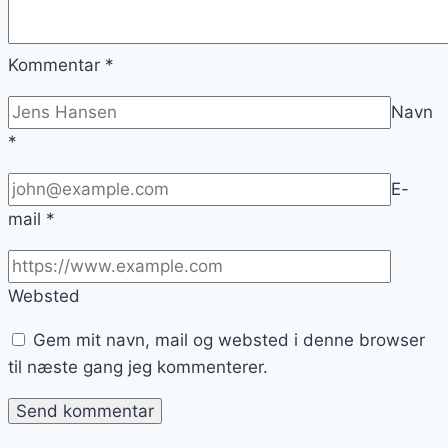
Kommentar
*
Navn
*
E-
mail
*
Websted
Gem mit navn, mail og websted i denne browser
til næste gang jeg kommenterer.