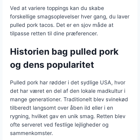
Ved at variere toppings kan du skabe
forskellige smagsoplevelser hver gang, du laver
pulled pork tacos. Det er en sjov måde at
tilpasse retten til dine præferencer.
Historien bag pulled pork
og dens popularitet
Pulled pork har rødder i det sydlige USA, hvor
det har været en del af den lokale madkultur i
mange generationer. Traditionelt blev svinekød
tilberedt langsomt over åben ild eller i en
rygning, hvilket gav en unik smag. Retten blev
ofte serveret ved festlige lejligheder og
sammenkomster.