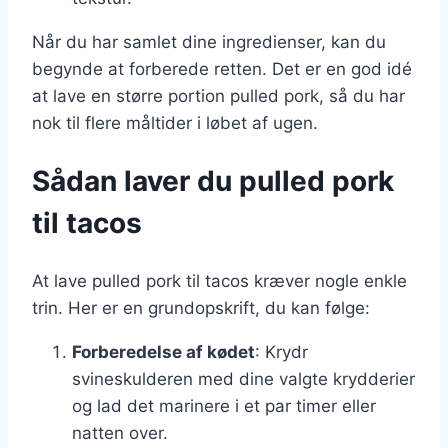
Når du har samlet dine ingredienser, kan du
begynde at forberede retten. Det er en god idé
at lave en større portion pulled pork, så du har
nok til flere måltider i løbet af ugen.
Sådan laver du pulled pork
til tacos
At lave pulled pork til tacos kræver nogle enkle
trin. Her er en grundopskrift, du kan følge:
Forberedelse af kødet
: Krydr
svineskulderen med dine valgte krydderier
og lad det marinere i et par timer eller
natten over.