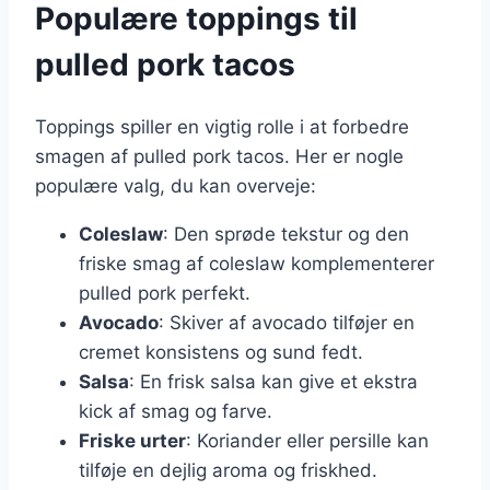
Populære toppings til
pulled pork tacos
Toppings spiller en vigtig rolle i at forbedre
smagen af pulled pork tacos. Her er nogle
populære valg, du kan overveje:
Coleslaw
: Den sprøde tekstur og den
friske smag af coleslaw komplementerer
pulled pork perfekt.
Avocado
: Skiver af avocado tilføjer en
cremet konsistens og sund fedt.
Salsa
: En frisk salsa kan give et ekstra
kick af smag og farve.
Friske urter
: Koriander eller persille kan
tilføje en dejlig aroma og friskhed.