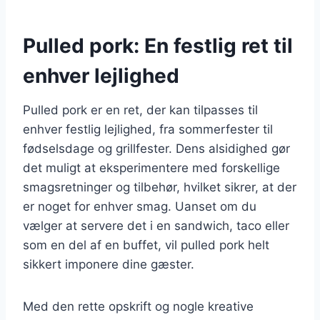
Pulled pork: En festlig ret til
enhver lejlighed
Pulled pork er en ret, der kan tilpasses til
enhver festlig lejlighed, fra sommerfester til
fødselsdage og grillfester. Dens alsidighed gør
det muligt at eksperimentere med forskellige
smagsretninger og tilbehør, hvilket sikrer, at der
er noget for enhver smag. Uanset om du
vælger at servere det i en sandwich, taco eller
som en del af en buffet, vil pulled pork helt
sikkert imponere dine gæster.
Med den rette opskrift og nogle kreative