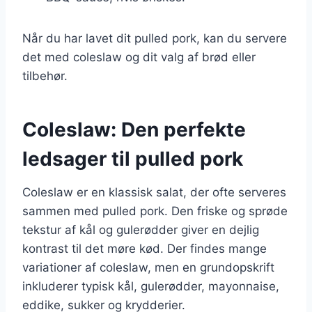
Når du har lavet dit pulled pork, kan du servere
det med coleslaw og dit valg af brød eller
tilbehør.
Coleslaw: Den perfekte
ledsager til pulled pork
Coleslaw er en klassisk salat, der ofte serveres
sammen med pulled pork. Den friske og sprøde
tekstur af kål og gulerødder giver en dejlig
kontrast til det møre kød. Der findes mange
variationer af coleslaw, men en grundopskrift
inkluderer typisk kål, gulerødder, mayonnaise,
eddike, sukker og krydderier.