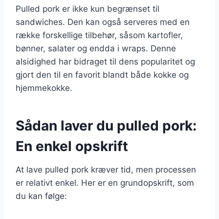
Pulled pork er ikke kun begrænset til
sandwiches. Den kan også serveres med en
række forskellige tilbehør, såsom kartofler,
bønner, salater og endda i wraps. Denne
alsidighed har bidraget til dens popularitet og
gjort den til en favorit blandt både kokke og
hjemmekokke.
Sådan laver du pulled pork:
En enkel opskrift
At lave pulled pork kræver tid, men processen
er relativt enkel. Her er en grundopskrift, som
du kan følge: