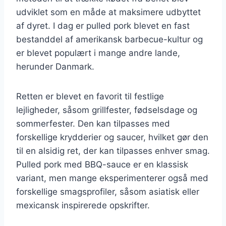
udviklet som en måde at maksimere udbyttet
af dyret. I dag er pulled pork blevet en fast
bestanddel af amerikansk barbecue-kultur og
er blevet populært i mange andre lande,
herunder Danmark.
Retten er blevet en favorit til festlige
lejligheder, såsom grillfester, fødselsdage og
sommerfester. Den kan tilpasses med
forskellige krydderier og saucer, hvilket gør den
til en alsidig ret, der kan tilpasses enhver smag.
Pulled pork med BBQ-sauce er en klassisk
variant, men mange eksperimenterer også med
forskellige smagsprofiler, såsom asiatisk eller
mexicansk inspirerede opskrifter.