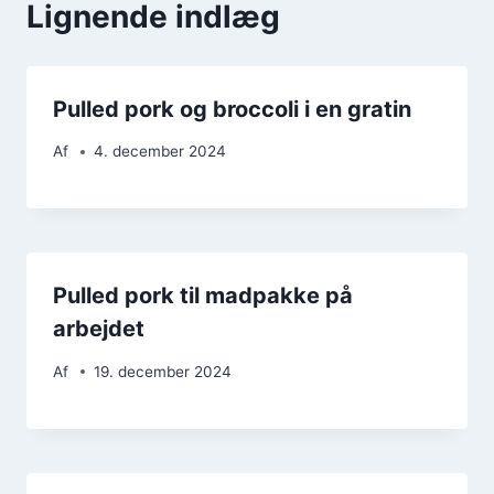
Lignende indlæg
Pulled pork og broccoli i en gratin
Af
4. december 2024
Pulled pork til madpakke på
arbejdet
Af
19. december 2024