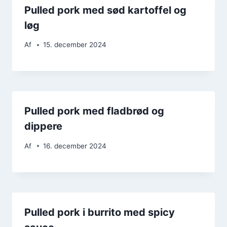
Pulled pork med sød kartoffel og
løg
Af
15. december 2024
Pulled pork med fladbrød og
dippere
Af
16. december 2024
Pulled pork i burrito med spicy