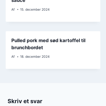
sauce
Af
15. december 2024
Pulled pork med sød kartoffel til
brunchbordet
Af
18. december 2024
Skriv et svar