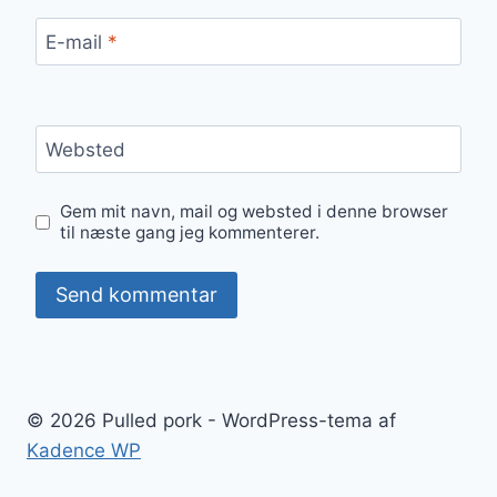
E-mail
*
Websted
Gem mit navn, mail og websted i denne browser
til næste gang jeg kommenterer.
© 2026 Pulled pork - WordPress-tema af
Kadence WP