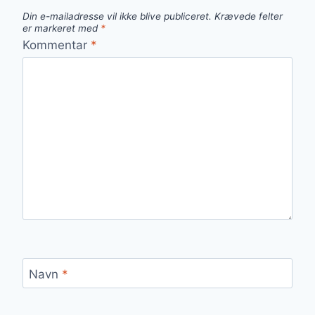
Din e-mailadresse vil ikke blive publiceret.
Krævede felter
er markeret med
*
Kommentar
*
Navn
*