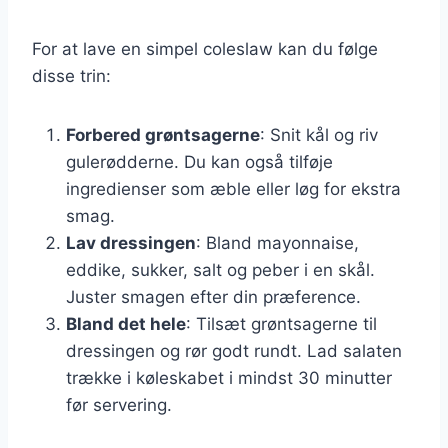
For at lave en simpel coleslaw kan du følge
disse trin:
Forbered grøntsagerne
: Snit kål og riv
gulerødderne. Du kan også tilføje
ingredienser som æble eller løg for ekstra
smag.
Lav dressingen
: Bland mayonnaise,
eddike, sukker, salt og peber i en skål.
Juster smagen efter din præference.
Bland det hele
: Tilsæt grøntsagerne til
dressingen og rør godt rundt. Lad salaten
trække i køleskabet i mindst 30 minutter
før servering.