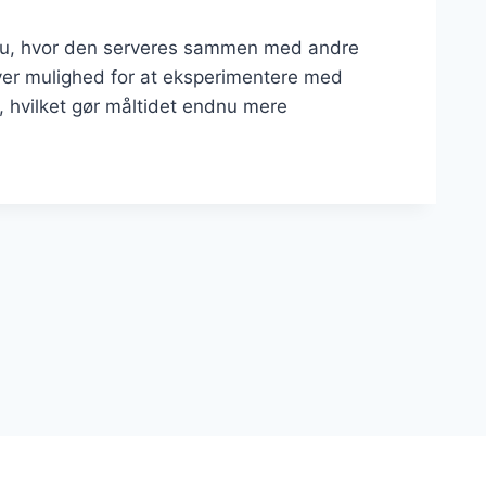
enu, hvor den serveres sammen med andre
giver mulighed for at eksperimentere med
 hvilket gør måltidet endnu mere