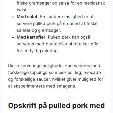
friske grøntsager og salsa for en mexicansk
twist.
Med salat
: En sundere mulighed er at
servere pulled pork på en bund af friske
salater og grøntsager.
Med kartofler
: Pulled pork kan også
serveres med bagte eller stegte kartofler
for en fyldig middag.
Disse serveringsmuligheder kan varieres med
forskellige toppings som pickles, løg, avocado
og forskellige saucer, hvilket giver mulighed for
at eksperimentere med smagene.
Opskrift på pulled pork med