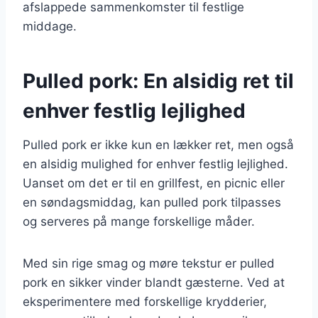
afslappede sammenkomster til festlige
middage.
Pulled pork: En alsidig ret til
enhver festlig lejlighed
Pulled pork er ikke kun en lækker ret, men også
en alsidig mulighed for enhver festlig lejlighed.
Uanset om det er til en grillfest, en picnic eller
en søndagsmiddag, kan pulled pork tilpasses
og serveres på mange forskellige måder.
Med sin rige smag og møre tekstur er pulled
pork en sikker vinder blandt gæsterne. Ved at
eksperimentere med forskellige krydderier,