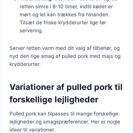
retten simre i 8-10 timer, indtil kødet er
mørt og let kan trækkes fra hinanden.
Tilsæt de friske krydderurter lige før
servering.
Server retten varm med dit valg af tilbehør, og
nyd den rige smag af pulled pork med majs og
krydderurter.
Variationer af pulled pork til
forskellige lejligheder
Pulled pork kan tilpasses til mange forskellige
lejligheder og smagspræferencer. Her er nogle
ideer til variationer: