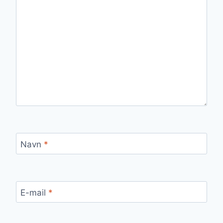
Navn
*
E-mail
*