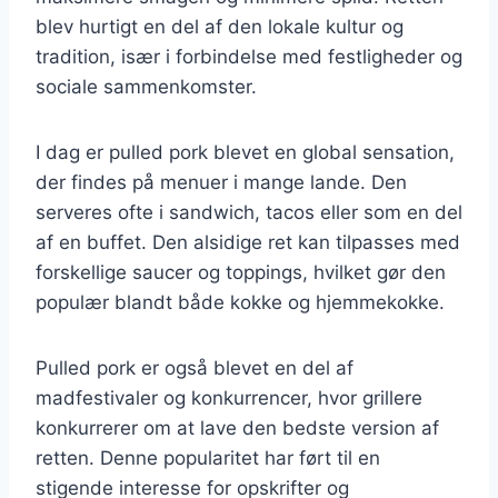
blev hurtigt en del af den lokale kultur og
tradition, især i forbindelse med festligheder og
sociale sammenkomster.
I dag er pulled pork blevet en global sensation,
der findes på menuer i mange lande. Den
serveres ofte i sandwich, tacos eller som en del
af en buffet. Den alsidige ret kan tilpasses med
forskellige saucer og toppings, hvilket gør den
populær blandt både kokke og hjemmekokke.
Pulled pork er også blevet en del af
madfestivaler og konkurrencer, hvor grillere
konkurrerer om at lave den bedste version af
retten. Denne popularitet har ført til en
stigende interesse for opskrifter og