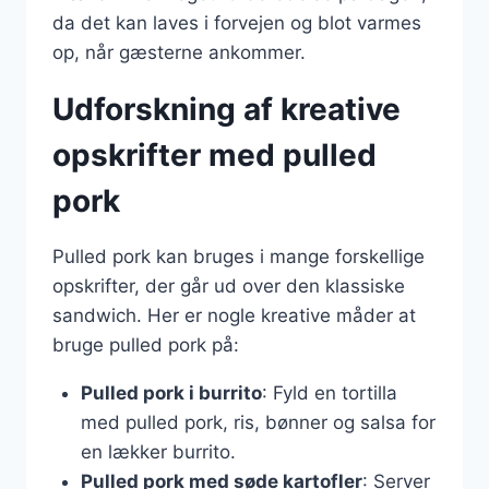
da det kan laves i forvejen og blot varmes
op, når gæsterne ankommer.
Udforskning af kreative
opskrifter med pulled
pork
Pulled pork kan bruges i mange forskellige
opskrifter, der går ud over den klassiske
sandwich. Her er nogle kreative måder at
bruge pulled pork på:
Pulled pork i burrito
: Fyld en tortilla
med pulled pork, ris, bønner og salsa for
en lækker burrito.
Pulled pork med søde kartofler
: Server