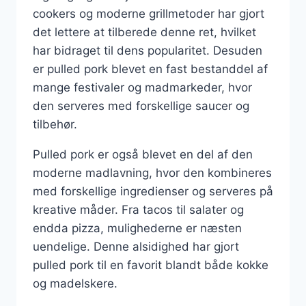
cookers og moderne grillmetoder har gjort
det lettere at tilberede denne ret, hvilket
har bidraget til dens popularitet. Desuden
er pulled pork blevet en fast bestanddel af
mange festivaler og madmarkeder, hvor
den serveres med forskellige saucer og
tilbehør.
Pulled pork er også blevet en del af den
moderne madlavning, hvor den kombineres
med forskellige ingredienser og serveres på
kreative måder. Fra tacos til salater og
endda pizza, mulighederne er næsten
uendelige. Denne alsidighed har gjort
pulled pork til en favorit blandt både kokke
og madelskere.