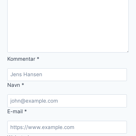
Kommentar
*
Navn
*
E-mail
*