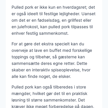
Pulled pork er ikke kun en hverdagsret; det
er også ideelt til festlige lejligheder. Uanset
om det er en fødselsdag, en grillfest eller
en julefrokost, kan pulled pork tilpasses til
enhver festlig sammenkomst.
For at gøre det ekstra specielt kan du
overveje at lave en buffet med forskellige
toppings og tilbehør, så gæsterne kan
sammensætte deres egne retter. Dette
skaber en interaktiv spiseoplevelse, hvor
alle kan finde noget, de elsker.
Pulled pork kan også tilberedes i store
mængder, hvilket gør det til en praktisk
løsning til større sammenkomster. Det
kræver ikke meget forberedelse på dagen,