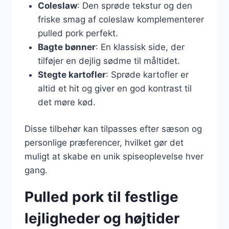
Coleslaw
: Den sprøde tekstur og den
friske smag af coleslaw komplementerer
pulled pork perfekt.
Bagte bønner
: En klassisk side, der
tilføjer en dejlig sødme til måltidet.
Stegte kartofler
: Sprøde kartofler er
altid et hit og giver en god kontrast til
det møre kød.
Disse tilbehør kan tilpasses efter sæson og
personlige præferencer, hvilket gør det
muligt at skabe en unik spiseoplevelse hver
gang.
Pulled pork til festlige
lejligheder og højtider