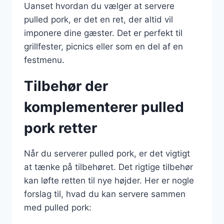
Uanset hvordan du vælger at servere
pulled pork, er det en ret, der altid vil
imponere dine gæster. Det er perfekt til
grillfester, picnics eller som en del af en
festmenu.
Tilbehør der
komplementerer pulled
pork retter
Når du serverer pulled pork, er det vigtigt
at tænke på tilbehøret. Det rigtige tilbehør
kan løfte retten til nye højder. Her er nogle
forslag til, hvad du kan servere sammen
med pulled pork: