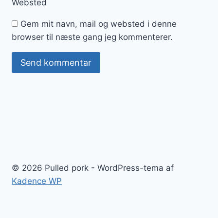
Websted
Gem mit navn, mail og websted i denne
browser til næste gang jeg kommenterer.
© 2026 Pulled pork - WordPress-tema af
Kadence WP