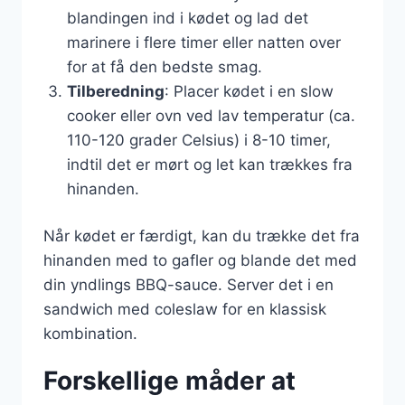
blandingen ind i kødet og lad det
marinere i flere timer eller natten over
for at få den bedste smag.
Tilberedning
: Placer kødet i en slow
cooker eller ovn ved lav temperatur (ca.
110-120 grader Celsius) i 8-10 timer,
indtil det er mørt og let kan trækkes fra
hinanden.
Når kødet er færdigt, kan du trække det fra
hinanden med to gafler og blande det med
din yndlings BBQ-sauce. Server det i en
sandwich med coleslaw for en klassisk
kombination.
Forskellige måder at