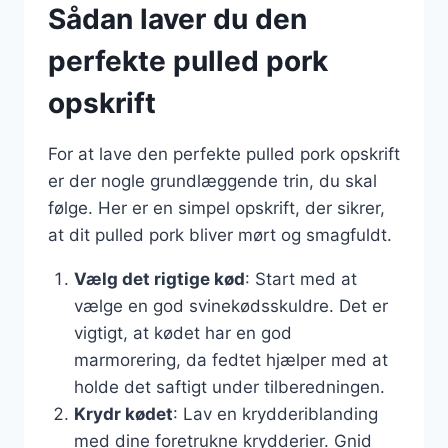
Sådan laver du den
perfekte pulled pork
opskrift
For at lave den perfekte pulled pork opskrift
er der nogle grundlæggende trin, du skal
følge. Her er en simpel opskrift, der sikrer,
at dit pulled pork bliver mørt og smagfuldt.
Vælg det rigtige kød
: Start med at
vælge en god svinekødsskuldre. Det er
vigtigt, at kødet har en god
marmorering, da fedtet hjælper med at
holde det saftigt under tilberedningen.
Krydr kødet
: Lav en krydderiblanding
med dine foretrukne krydderier. Gnid