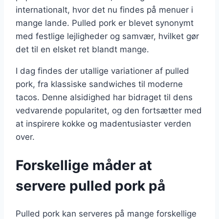
internationalt, hvor det nu findes på menuer i
mange lande. Pulled pork er blevet synonymt
med festlige lejligheder og samvær, hvilket gør
det til en elsket ret blandt mange.
I dag findes der utallige variationer af pulled
pork, fra klassiske sandwiches til moderne
tacos. Denne alsidighed har bidraget til dens
vedvarende popularitet, og den fortsætter med
at inspirere kokke og madentusiaster verden
over.
Forskellige måder at
servere pulled pork på
Pulled pork kan serveres på mange forskellige