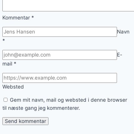
Kommentar
*
Navn
*
E-
mail
*
Websted
Gem mit navn, mail og websted i denne browser
til næste gang jeg kommenterer.