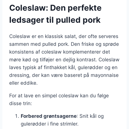
Coleslaw: Den perfekte
ledsager til pulled pork
Coleslaw er en klassisk salat, der ofte serveres
sammen med pulled pork. Den friske og sprøde
konsistens af coleslaw komplementerer det
møre kød og tilføjer en dejlig kontrast. Coleslaw
laves typisk af finthakket kål, gulerødder og en
dressing, der kan være baseret på mayonnaise
eller eddike.
For at lave en simpel coleslaw kan du følge
disse trin:
Forbered grøntsagerne
: Snit kål og
gulerødder i fine strimler.