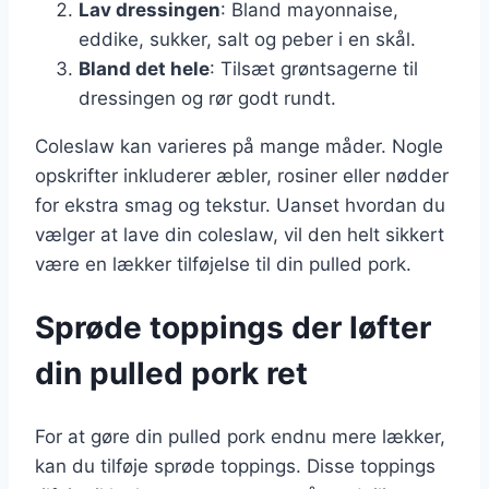
Lav dressingen
: Bland mayonnaise,
eddike, sukker, salt og peber i en skål.
Bland det hele
: Tilsæt grøntsagerne til
dressingen og rør godt rundt.
Coleslaw kan varieres på mange måder. Nogle
opskrifter inkluderer æbler, rosiner eller nødder
for ekstra smag og tekstur. Uanset hvordan du
vælger at lave din coleslaw, vil den helt sikkert
være en lækker tilføjelse til din pulled pork.
Sprøde toppings der løfter
din pulled pork ret
For at gøre din pulled pork endnu mere lækker,
kan du tilføje sprøde toppings. Disse toppings