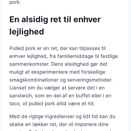
pork.
En alsidig ret til enhver
lejlighed
Pulled pork er en ret, der kan tilpasses til
enhver lejlighed, fra familiemiddage til festlige
sammenkomster. Dens alsidighed gør det
muligt at eksperimentere med forskellige
smagskombinationer og serveringsmetoder.
Uanset om du vælger at servere det i en
sandwich, som en del af en buffet eller i en
taco, vil pulled pork altid være et hit.
Med de rigtige ingredienser og lidt tid kan du
skabe en lækker ret, der vil imponere dine