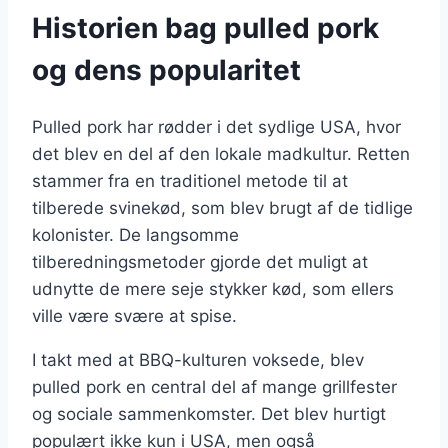
Historien bag pulled pork
og dens popularitet
Pulled pork har rødder i det sydlige USA, hvor
det blev en del af den lokale madkultur. Retten
stammer fra en traditionel metode til at
tilberede svinekød, som blev brugt af de tidlige
kolonister. De langsomme
tilberedningsmetoder gjorde det muligt at
udnytte de mere seje stykker kød, som ellers
ville være svære at spise.
I takt med at BBQ-kulturen voksede, blev
pulled pork en central del af mange grillfester
og sociale sammenkomster. Det blev hurtigt
populært ikke kun i USA, men også