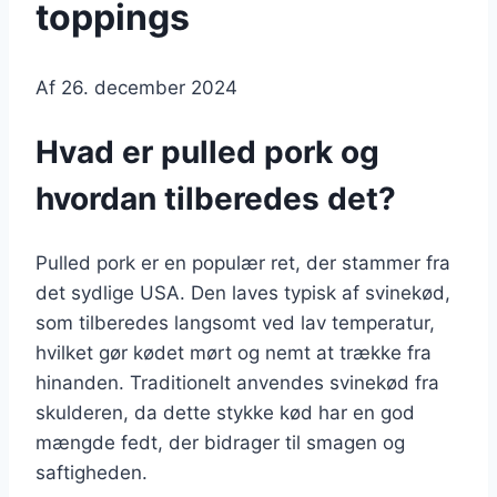
toppings
Af
26. december 2024
Hvad er pulled pork og
hvordan tilberedes det?
Pulled pork er en populær ret, der stammer fra
det sydlige USA. Den laves typisk af svinekød,
som tilberedes langsomt ved lav temperatur,
hvilket gør kødet mørt og nemt at trække fra
hinanden. Traditionelt anvendes svinekød fra
skulderen, da dette stykke kød har en god
mængde fedt, der bidrager til smagen og
saftigheden.