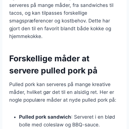
serveres på mange måder, fra sandwiches til
tacos, og kan tilpasses forskellige
smagspræferencer og kostbehov. Dette har
gjort den til en favorit blandt både kokke og
hjemmekokke.
Forskellige måder at
servere pulled pork på
Pulled pork kan serveres på mange kreative
måder, hvilket gør det til en alsidig ret. Her er
nogle populære måder at nyde pulled pork på:
Pulled pork sandwich
: Serveret i en blød
bolle med coleslaw og BBQ-sauce.