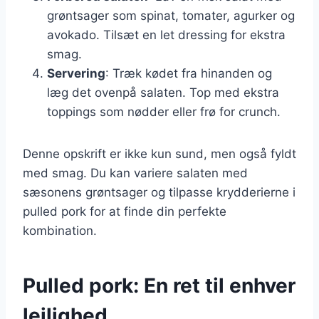
grøntsager som spinat, tomater, agurker og
avokado. Tilsæt en let dressing for ekstra
smag.
Servering
: Træk kødet fra hinanden og
læg det ovenpå salaten. Top med ekstra
toppings som nødder eller frø for crunch.
Denne opskrift er ikke kun sund, men også fyldt
med smag. Du kan variere salaten med
sæsonens grøntsager og tilpasse krydderierne i
pulled pork for at finde din perfekte
kombination.
Pulled pork: En ret til enhver
lejlighed