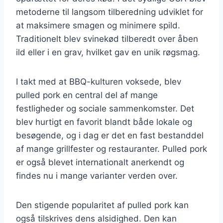
metoderne til langsom tilberedning udviklet for
at maksimere smagen og minimere spild.
Traditionelt blev svinekød tilberedt over åben
ild eller i en grav, hvilket gav en unik røgsmag.
I takt med at BBQ-kulturen voksede, blev
pulled pork en central del af mange
festligheder og sociale sammenkomster. Det
blev hurtigt en favorit blandt både lokale og
besøgende, og i dag er det en fast bestanddel
af mange grillfester og restauranter. Pulled pork
er også blevet internationalt anerkendt og
findes nu i mange varianter verden over.
Den stigende popularitet af pulled pork kan
også tilskrives dens alsidighed. Den kan