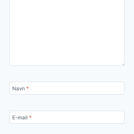
Navn
*
E-mail
*