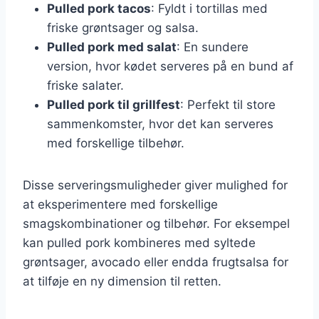
Pulled pork tacos
: Fyldt i tortillas med
friske grøntsager og salsa.
Pulled pork med salat
: En sundere
version, hvor kødet serveres på en bund af
friske salater.
Pulled pork til grillfest
: Perfekt til store
sammenkomster, hvor det kan serveres
med forskellige tilbehør.
Disse serveringsmuligheder giver mulighed for
at eksperimentere med forskellige
smagskombinationer og tilbehør. For eksempel
kan pulled pork kombineres med syltede
grøntsager, avocado eller endda frugtsalsa for
at tilføje en ny dimension til retten.