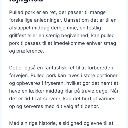
Pulled pork er en ret, der passer til mange
forskellige anledninger. Uanset om det er til en
afslappet middag derhjemme, en festlig
grillfest eller en særlig begivenhed, kan pulled
pork tilpasses til at imødekomme enhver smag
og præference.
Det er også en fantastisk ret til at forberede i
forvejen. Pulled pork kan laves i store portioner
og opbevares i fryseren, hvilket gør det nemt at
have en lækker middag klar på travle dage. Når
det er tid til at servere, kan det hurtigt varmes
op og serveres med dit valg af tilbehør.
Med sin rige historie, alsidighed og evne til at