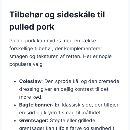
Tilbehør og sideskåle til
pulled pork
Pulled pork kan nydes med en række
forskellige tilbehør, der komplementerer
smagen og teksturen af retten. Her er nogle
populære valg:
Coleslaw
: Den sprøde kål og den cremede
dressing giver en dejlig kontrast til det
møre kød.
Bagte bønner
: En klassisk side, der tilføjer
en sød og krydret smag til måltidet.
Grøntsager
: Stegte eller grillede
grøntsager kan tilføje farve og sundhed til