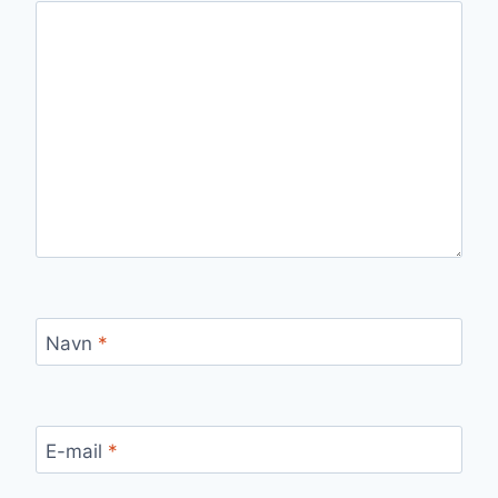
Navn
*
E-mail
*