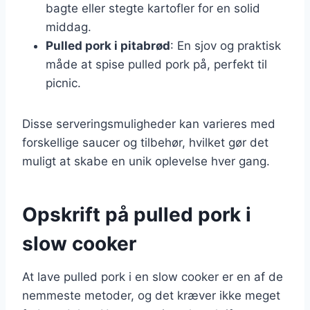
bagte eller stegte kartofler for en solid
middag.
Pulled pork i pitabrød
: En sjov og praktisk
måde at spise pulled pork på, perfekt til
picnic.
Disse serveringsmuligheder kan varieres med
forskellige saucer og tilbehør, hvilket gør det
muligt at skabe en unik oplevelse hver gang.
Opskrift på pulled pork i
slow cooker
At lave pulled pork i en slow cooker er en af de
nemmeste metoder, og det kræver ikke meget