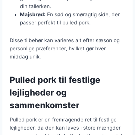
din tallerken.
Majsbrød
: En sød og smøragtig side, der
passer perfekt til pulled pork.
Disse tilbehør kan varieres alt efter sæson og
personlige præferencer, hvilket gør hver
middag unik.
Pulled pork til festlige
lejligheder og
sammenkomster
Pulled pork er en fremragende ret til festlige
lejligheder, da den kan laves i store mængder