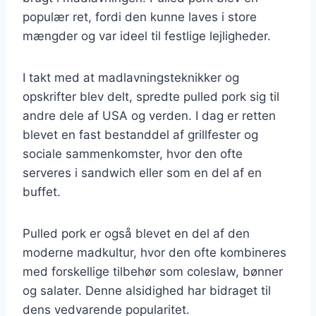
populær ret, fordi den kunne laves i store
mængder og var ideel til festlige lejligheder.
I takt med at madlavningsteknikker og
opskrifter blev delt, spredte pulled pork sig til
andre dele af USA og verden. I dag er retten
blevet en fast bestanddel af grillfester og
sociale sammenkomster, hvor den ofte
serveres i sandwich eller som en del af en
buffet.
Pulled pork er også blevet en del af den
moderne madkultur, hvor den ofte kombineres
med forskellige tilbehør som coleslaw, bønner
og salater. Denne alsidighed har bidraget til
dens vedvarende popularitet.