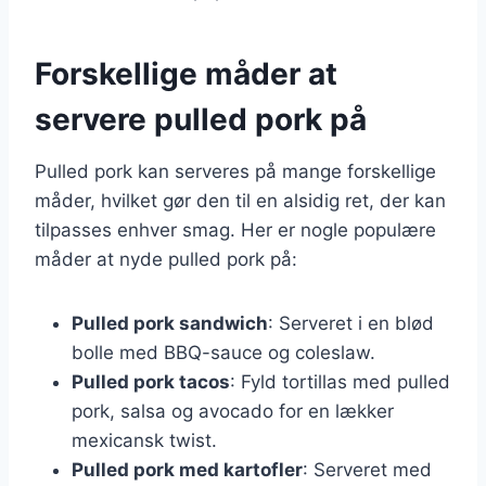
Forskellige måder at
servere pulled pork på
Pulled pork kan serveres på mange forskellige
måder, hvilket gør den til en alsidig ret, der kan
tilpasses enhver smag. Her er nogle populære
måder at nyde pulled pork på:
Pulled pork sandwich
: Serveret i en blød
bolle med BBQ-sauce og coleslaw.
Pulled pork tacos
: Fyld tortillas med pulled
pork, salsa og avocado for en lækker
mexicansk twist.
Pulled pork med kartofler
: Serveret med