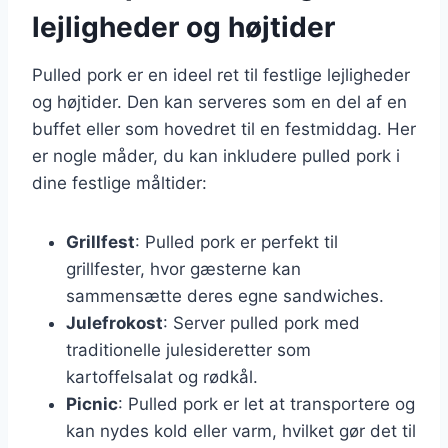
lejligheder og højtider
Pulled pork er en ideel ret til festlige lejligheder
og højtider. Den kan serveres som en del af en
buffet eller som hovedret til en festmiddag. Her
er nogle måder, du kan inkludere pulled pork i
dine festlige måltider:
Grillfest
: Pulled pork er perfekt til
grillfester, hvor gæsterne kan
sammensætte deres egne sandwiches.
Julefrokost
: Server pulled pork med
traditionelle julesideretter som
kartoffelsalat og rødkål.
Picnic
: Pulled pork er let at transportere og
kan nydes kold eller varm, hvilket gør det til