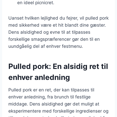
en ideel picnicret.
Uanset hvilken lejlighed du fejrer, vil pulled pork
med sikkerhed være et hit blandt dine gæster.
Dens alsidighed og evne til at tilpasses
forskellige smagspræferencer gør den til en
uundgåelig del af enhver festmenu.
Pulled pork: En alsidig ret til
enhver anledning
Pulled pork er en ret, der kan tilpasses til
enhver anledning, fra brunch til festlige
middage. Dens alsidighed gør det muligt at
eksperimentere med forskellige ingredienser og