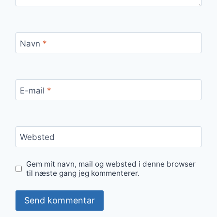
Navn
*
E-mail
*
Websted
Gem mit navn, mail og websted i denne browser
til næste gang jeg kommenterer.