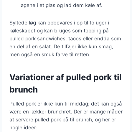
løgene i et glas og lad dem køle af.
Syltede løg kan opbevares i op til to uger i
køleskabet og kan bruges som topping på
pulled pork sandwiches, tacos eller endda som
en del af en salat. De tilføjer ikke kun smag,
men også en smuk farve til retten.
Variationer af pulled pork til
brunch
Pulled pork er ikke kun til middag; det kan også
være en lækker brunchret. Der er mange måder
at servere pulled pork på til brunch, og her er
nogle ideer: