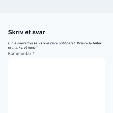
Skriv et svar
Din e-mailadresse vil ikke blive publiceret.
Krævede felter
er markeret med
*
Kommentar
*