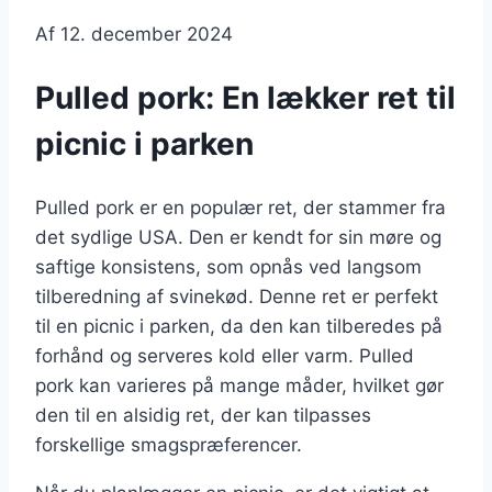
Af
12. december 2024
Pulled pork: En lækker ret til
picnic i parken
Pulled pork er en populær ret, der stammer fra
det sydlige USA. Den er kendt for sin møre og
saftige konsistens, som opnås ved langsom
tilberedning af svinekød. Denne ret er perfekt
til en picnic i parken, da den kan tilberedes på
forhånd og serveres kold eller varm. Pulled
pork kan varieres på mange måder, hvilket gør
den til en alsidig ret, der kan tilpasses
forskellige smagspræferencer.