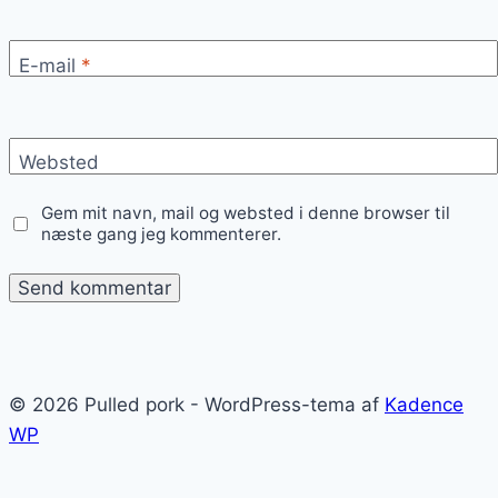
E-mail
*
Websted
Gem mit navn, mail og websted i denne browser til
næste gang jeg kommenterer.
© 2026 Pulled pork - WordPress-tema af
Kadence
WP