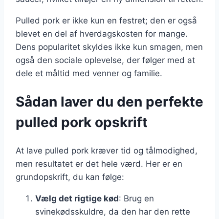
Pulled pork er ikke kun en festret; den er også
blevet en del af hverdagskosten for mange.
Dens popularitet skyldes ikke kun smagen, men
også den sociale oplevelse, der følger med at
dele et måltid med venner og familie.
Sådan laver du den perfekte
pulled pork opskrift
At lave pulled pork kræver tid og tålmodighed,
men resultatet er det hele værd. Her er en
grundopskrift, du kan følge:
Vælg det rigtige kød
: Brug en
svinekødsskuldre, da den har den rette