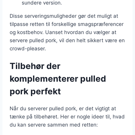
sundere version.
Disse serveringsmuligheder gør det muligt at
tilpasse retten til forskellige smagspræferencer
og kostbehov. Uanset hvordan du vælger at
servere pulled pork, vil den helt sikkert være en
crowd-pleaser.
Tilbehør der
komplementerer pulled
pork perfekt
Når du serverer pulled pork, er det vigtigt at
tænke på tilbehøret. Her er nogle ideer til, hvad
du kan servere sammen med retten: